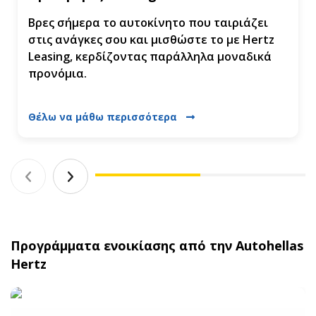
Βρες σήμερα το αυτοκίνητο που ταιριάζει
στις ανάγκες σου και μισθώστε το με Hertz
Leasing, κερδίζοντας παράλληλα μοναδικά
προνόμια.
Θέλω να μάθω περισσότερα
Προγράμματα ενοικίασης από την Autohellas
Hertz