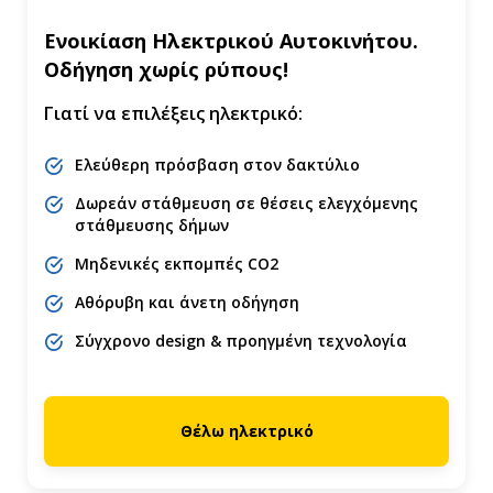
Ενοικίαση Ηλεκτρικού Αυτοκινήτου.
Οδήγηση χωρίς ρύπους!
Γιατί να επιλέξεις ηλεκτρικό:
Ελεύθερη πρόσβαση στον δακτύλιο
Δωρεάν στάθμευση σε θέσεις ελεγχόμενης
στάθμευσης δήμων
Μηδενικές εκπομπές CO2
Αθόρυβη και άνετη οδήγηση
Σύγχρονο design & προηγμένη τεχνολογία
Θέλω ηλεκτρικό