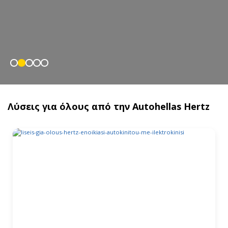
Λύσεις για όλους από την Autohellas Hertz