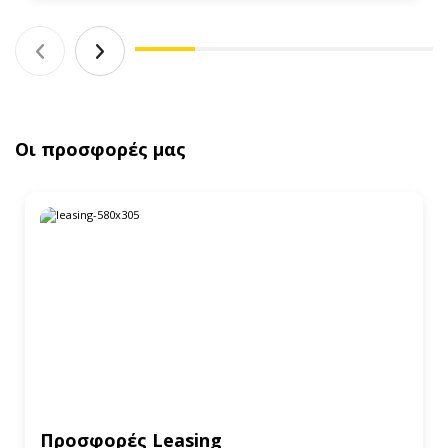
Οι προσφορές μας
Προσφορές Leasing