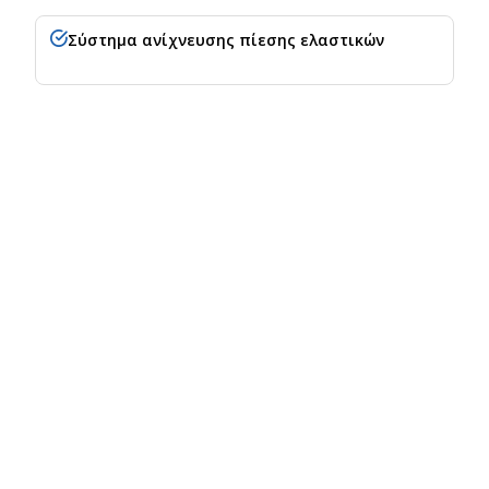
Σύστημα ανίχνευσης πίεσης ελαστικών