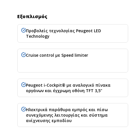
Εξοπλισμός
Προβολείς τεχνολογίας Peugeot LED
Technology
Cruise control με Speed limiter
Peugeot i-Cockpit® με αναλογικό πίνακα
οργάνων και έγχρωμη οθόνη TFT 3,5"
Ηλεκτρικά παράθυρα εμπρός και πίσω
συνεχόμενης λειτουργίας και σύστημα
ανίχνευσης εμποδίου