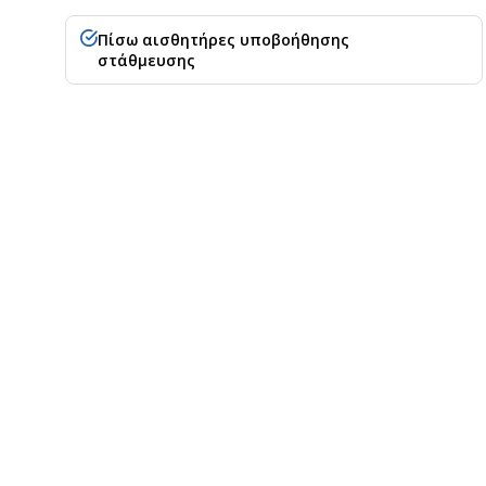
Πίσω αισθητήρες υποβοήθησης
στάθμευσης