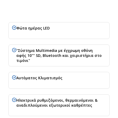
Φώτα ημέρας LED
"Σύστημα Multimedia με έγχρωμη οθόνη
αφής 10"" SD, Bluetooth και χειριστήρια στο
τιμόνι"
Αυτόματος Κλιματισμός
Ηλεκτρικά ρυθμιζόμενοι, θερμαινόμενοι &
αναδιπλούμενοι εξωτερικοί καθρέπτες