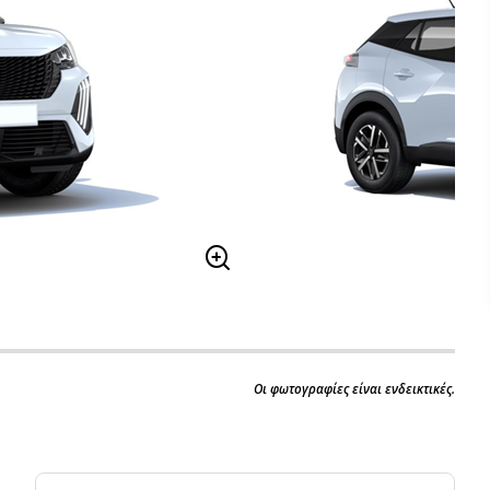
Οι φωτογραφίες είναι ενδεικτικές.