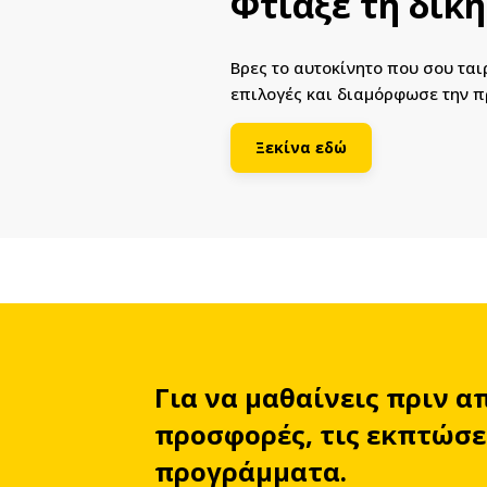
Φτιάξε τη δικ
Βρες το αυτοκίνητο που σου τα
επιλογές και διαμόρφωσε την π
Ξεκίνα εδώ
Για να μαθαίνεις πριν α
προσφορές, τις εκπτώσει
προγράμματα.