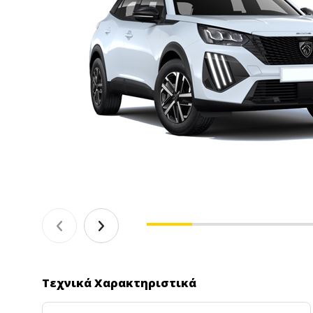
Τεχνικά Χαρακτηριστικά