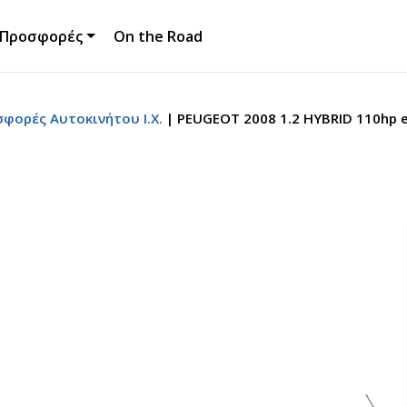
Προσφορές
On the Road
σφορές Αυτοκινήτου Ι.Χ.
PEUGEOT 2008 1.2 HYBRID 110hp 