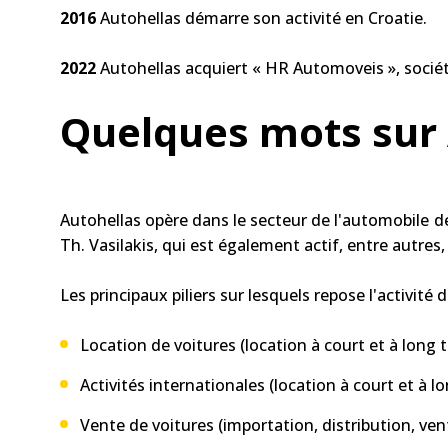
2016
Autohellas démarre son activité en Croatie.
2022
Autohellas acquiert « HR Automoveis », sociét
Quelques mots sur 
Autohellas opère dans le secteur de l'automobile de
Th. Vasilakis, qui est également actif, entre autr
Les principaux piliers sur lesquels repose l'activité 
Location de voitures (location à court et à long 
Activités internationales (location à court et à l
Vente de voitures (importation, distribution, ven