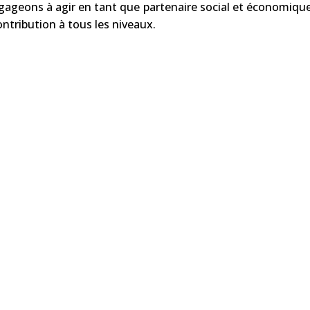
ageons à agir en tant que partenaire social et économique 
ontribution à tous les niveaux.