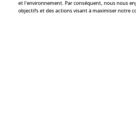
et l'environnement. Par conséquent, nous nous eng
objectifs et des actions visant à maximiser notre c