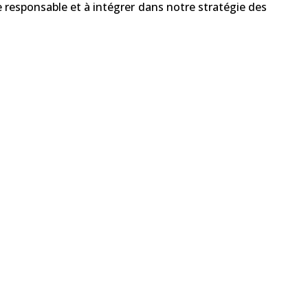
responsable et à intégrer dans notre stratégie des