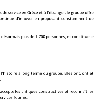
 de service en Grèce et à l'étranger, le groupe offre
continue d'innover en proposant constamment de
 désormais plus de 1 700 personnes, et constitue le
 l'histoire à long terme du groupe. Elles ont, ont et
.
 accepte les critiques constructives et reconnaît les
ervices fournis.