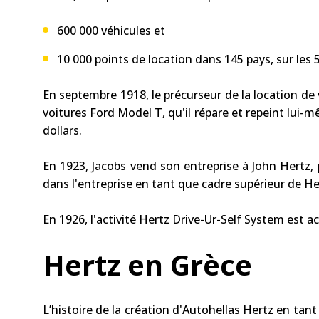
600 000 véhicules et
10 000 points de location dans 145 pays, sur les 
En septembre 1918, le précurseur de la location de
voitures Ford Model T, qu'il répare et repeint lui-
dollars.
En 1923, Jacobs vend son entreprise à John Hert
dans l'entreprise en tant que cadre supérieur de He
En 1926, l'activité Hertz Drive-Ur-Self System est 
Hertz en Grèce
L’histoire de la création d'Autohellas Hertz en ta