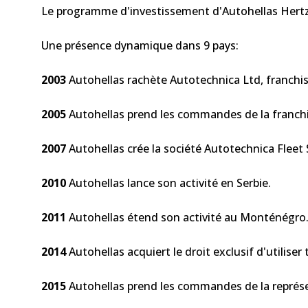
Le programme d'investissement d'Autohellas Hertz 
Une présence dynamique dans 9 pays:
2003
Autohellas rachète Autotechnica Ltd, franchis
2005
Autohellas prend les commandes de la franchi
2007
Autohellas crée la société Autotechnica Fleet
2010
Autohellas lance son activité en Serbie.
2011
Autohellas étend son activité au Monténégro
2014
Autohellas acquiert le droit exclusif d'utiliser
2015
Autohellas prend les commandes de la représe