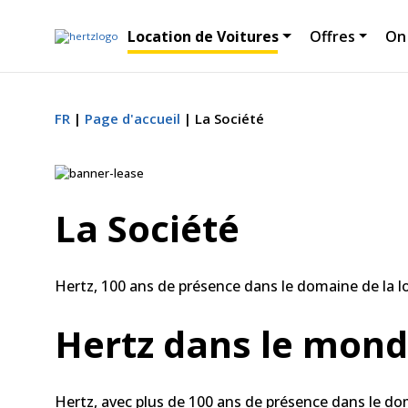
Location de Voitures
Offres
On
FR
Page d'accueil
La Société
La Société
Hertz, 100 ans de présence dans le domaine de la lo
Hertz dans le mon
Hertz, avec plus de 100 ans de présence dans le doma