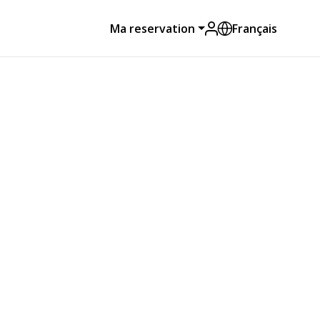
Ma reservation
Français