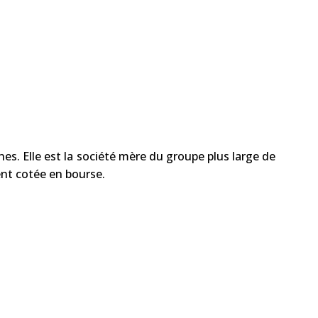
es. Elle est la société mère du groupe plus large de
ent cotée en bourse.