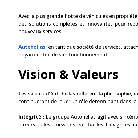
Avec la plus grande flotte de véhicules en propriété
des solutions complètes et innovantes pour ré
nouveaux services.
Autohellas,
en tant que société de services, attac
noyau central de son fonctionnement.
Vision & Valeurs
Les valeurs d'Autohellas reflètent la philosophie, e
continueront de jouer un rôle déterminant dans la ré
Intégrité :
Le groupe Autohellas agit avec sincérité
erreurs ou les omissions éventuelles. Il exige les no