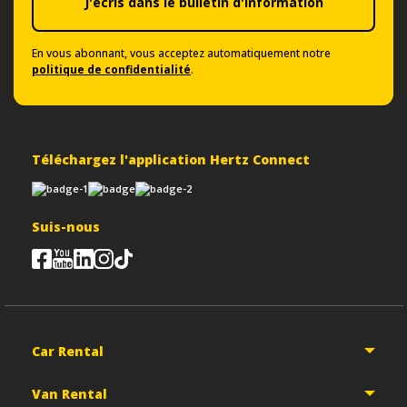
J'écris dans le bulletin d'information
En vous abonnant, vous acceptez automatiquement notre
politique de confidentialité
.
Téléchargez l'application Hertz Connect
Suis-nous
Car Rental
Van Rental