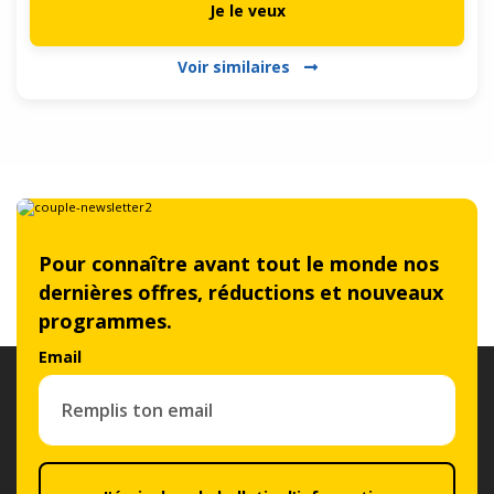
Je le veux
Voir similaires
Pour connaître avant tout le monde nos
dernières offres, réductions et nouveaux
programmes.
Email