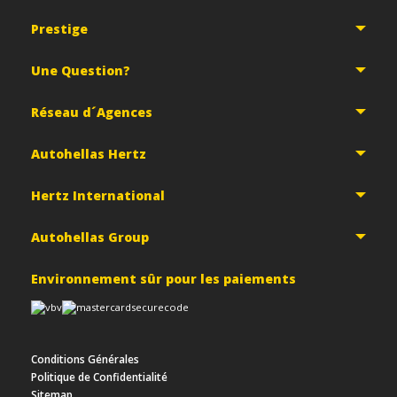
Prestige
Une Question?
Réseau d´Agences
Autohellas Hertz
Hertz International
Autohellas Group
Environnement sûr pour les paiements
Conditions Générales
Politique de Confidentialité
Sitemap