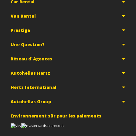
Car Rental
Van Rental
Prestige
Une Question?
Réseau d´Agences
Autohellas Hertz
Hertz International
Autohellas Group
Environnement sûr pour les paiements