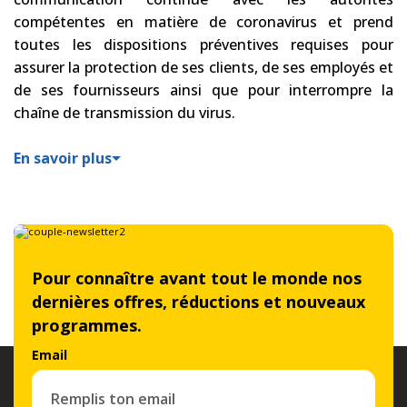
compétentes en matière de coronavirus et prend
toutes les dispositions préventives requises pour
assurer la protection de ses clients, de ses employés et
de ses fournisseurs ainsi que pour interrompre la
chaîne de transmission du virus.
En savoir plus
Pour connaître avant tout le monde nos
dernières offres, réductions et nouveaux
programmes.
Email