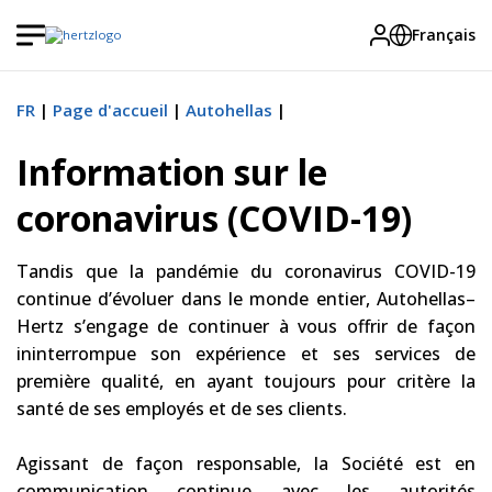
Français
FR
Page d'accueil
Autohellas
Information sur le
coronavirus (COVID-19)
Tandis que la pandémie du coronavirus COVID-19
continue d’évoluer dans le monde entier, Autohellas–
Hertz s’engage de continuer à vous offrir de façon
ininterrompue son expérience et ses services de
première qualité, en ayant toujours pour critère la
santé de ses employés et de ses clients.
Agissant de façon responsable, la Société est en
communication continue avec les autorités