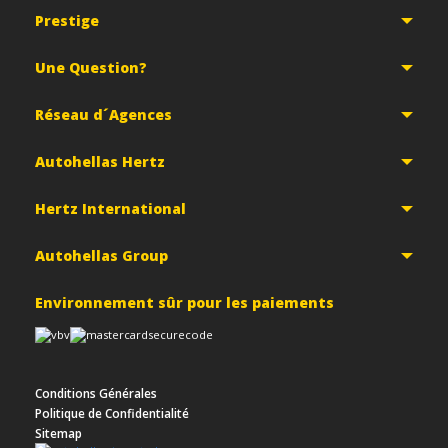
Prestige
Une Question?
Réseau d´Agences
Autohellas Hertz
Hertz International
Autohellas Group
Environnement sûr pour les paiements
Conditions Générales
Politique de Confidentialité
Sitemap