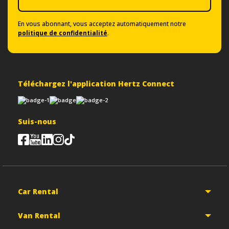
En vous abonnant, vous acceptez automatiquement notre
politique de confidentialité
.
Téléchargez l'application Hertz Connect
Suis-nous
Car Rental
Van Rental