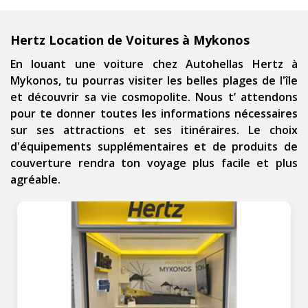
Hertz Location de Voitures à Mykonos
En louant une voiture chez Autohellas Hertz à
Mykonos, tu pourras visiter les belles plages de l'île
et découvrir sa vie cosmopolite. Nous t’ attendons
pour te donner toutes les informations nécessaires
sur ses attractions et ses itinéraires. Le choix
d'équipements supplémentaires et de produits de
couverture rendra ton voyage plus facile et plus
agréable.