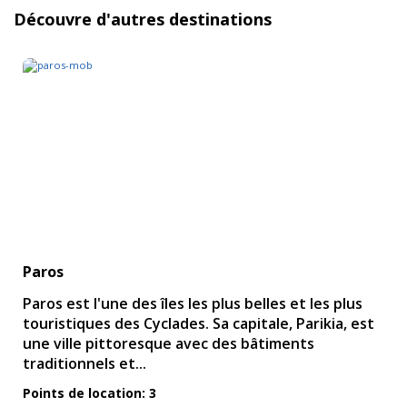
Découvre d'autres destinations
Paros
Paros est l'une des îles les plus belles et les plus
touristiques des Cyclades. Sa capitale, Parikia, est
une ville pittoresque avec des bâtiments
traditionnels et...
Points de location: 3