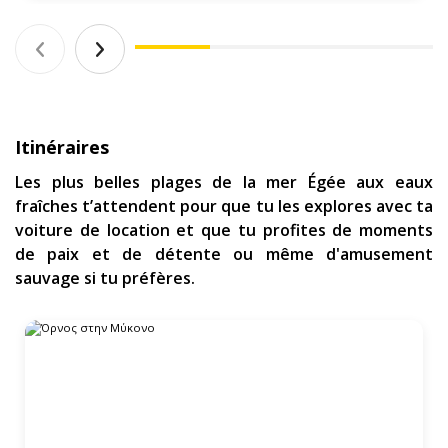
Itinéraires
Les plus belles plages de la mer Égée aux eaux
fraîches t’attendent pour que tu les explores avec ta
voiture de location et que tu profites de moments
de paix et de détente ou même d'amusement
sauvage si tu préfères.