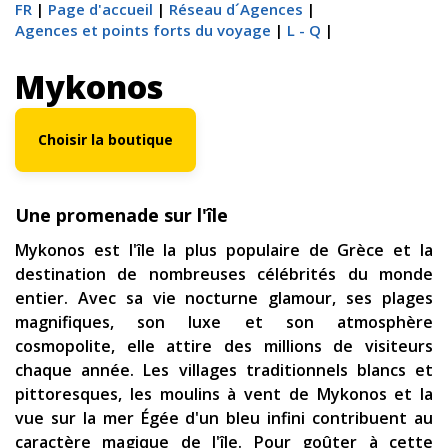
FR
Page d'accueil
Réseau d´Agences
Agences et points forts du voyage
L - Q
Mykonos
Choisir la boutique
Une promenade sur l'île
Mykonos est l'île la plus populaire de Grèce et la
destination de nombreuses célébrités du monde
entier. Avec sa vie nocturne glamour, ses plages
magnifiques, son luxe et son atmosphère
cosmopolite, elle attire des millions de visiteurs
chaque année. Les villages traditionnels blancs et
pittoresques, les moulins à vent de Mykonos et la
vue sur la mer Égée d'un bleu infini contribuent au
caractère magique de l'île. Pour goûter à cette