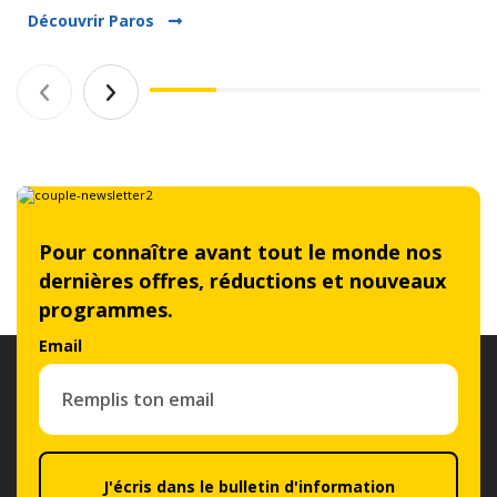
Découvrir Paros
Pour connaître avant tout le monde nos
dernières offres, réductions et nouveaux
programmes.
Email
J'écris dans le bulletin d'information