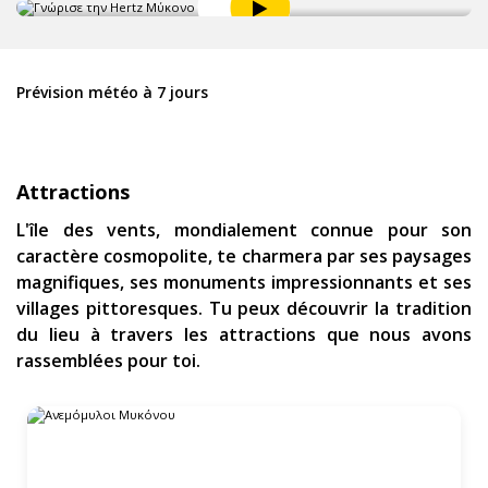
Prévision météo à 7 jours
Attractions
L'île des vents, mondialement connue pour son
caractère cosmopolite, te charmera par ses paysages
magnifiques, ses monuments impressionnants et ses
villages pittoresques. Tu peux découvrir la tradition
du lieu à travers les attractions que nous avons
rassemblées pour toi.