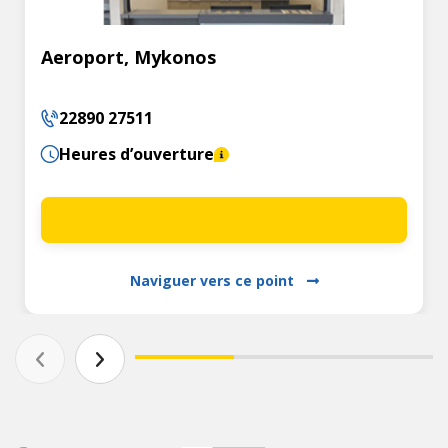
Aeroport, Mykonos
22890 27511
Heures d’ouverture
Naviguer vers ce point