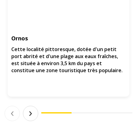
Ornos
Cette localité pittoresque, dotée d'un petit
port abrité et d'une plage aux eaux fraîches,
est située à environ 3,5 km du pays et
constitue une zone touristique très populaire.