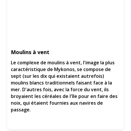
Moulins à vent
Le complexe de moulins à vent, l'image la plus
caractéristique de Mykonos, se compose de
sept (sur les dix qui existaient autrefois)
moulins blancs traditionnels faisant face à la
mer. D'autres fois, avec la force du vent, ils
broyaient les céréales de l'île pour en faire des
noix, qui étaient fournies aux navires de
passage.