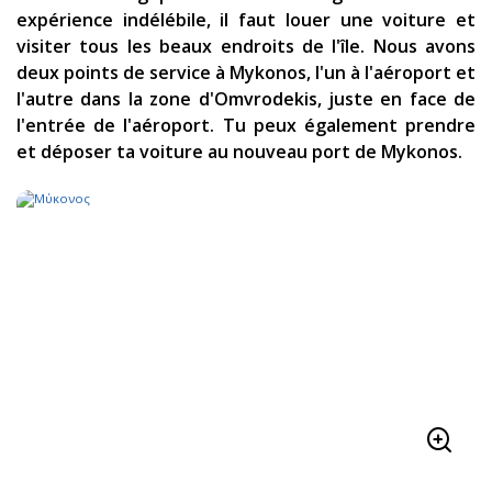
expérience indélébile, il faut louer une voiture et
visiter tous les beaux endroits de l'île. Nous avons
deux points de service à Mykonos, l'un à l'aéroport et
l'autre dans la zone d'Omvrodekis, juste en face de
l'entrée de l'aéroport. Tu peux également prendre
et déposer ta voiture au nouveau port de Mykonos.