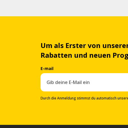
Um als Erster von unsere
Rabatten und neuen Pro
E-mail
Durch die Anmeldung stimmst du automatisch unser