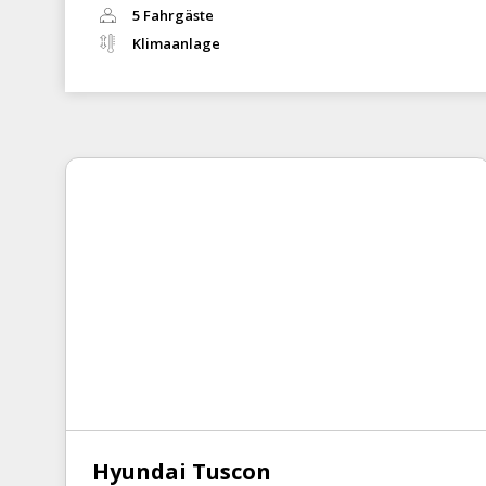
5 Fahrgäste
Klimaanlage
Hyundai Tuscon