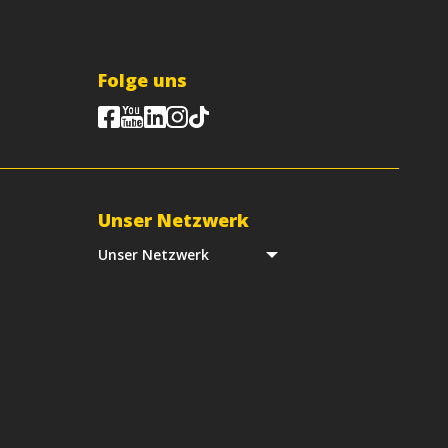
Folge uns
Unser Netzwerk
Unser Netzwerk