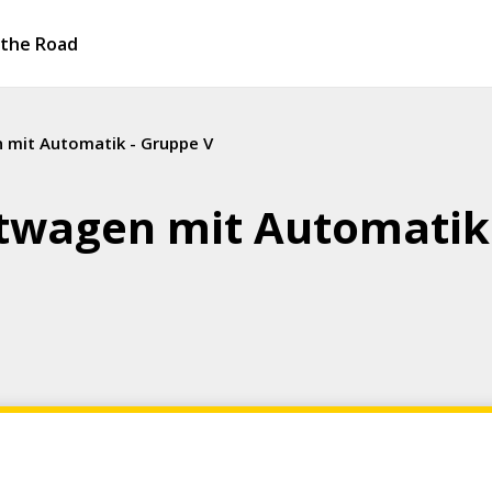
 the Road
mit Automatik - Gruppe V
twagen mit Automatik