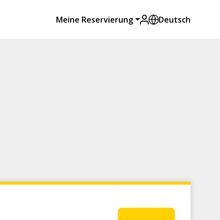
Meine Reservierung
Deutsch