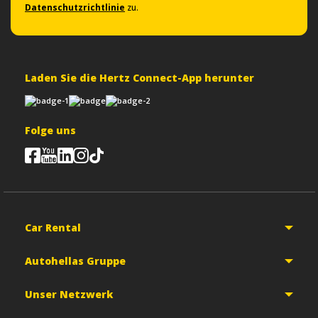
Datenschutzrichtlinie
zu.
Laden Sie die Hertz Connect-App herunter
Folge uns
Car Rental
Autohellas Gruppe
Unser Netzwerk