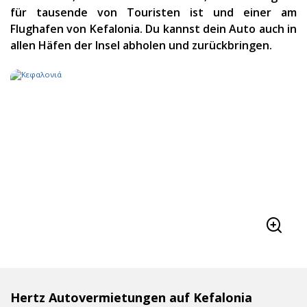
für tausende von Touristen ist und einer am
Flughafen von Kefalonia. Du kannst dein Auto auch in
allen Häfen der Insel abholen und zurückbringen.
Hertz Autovermietungen auf Kefalonia