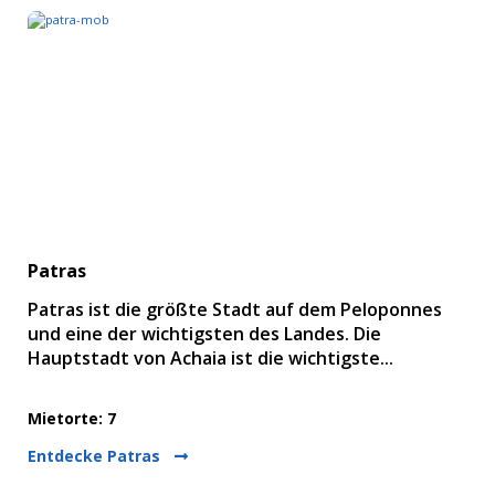
Patras
Patras ist die größte Stadt auf dem Peloponnes
und eine der wichtigsten des Landes. Die
Hauptstadt von Achaia ist die wichtigste...
Mietorte: 7
Entdecke Patras