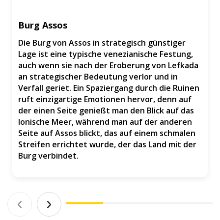
Burg Assos
Die Burg von Assos in strategisch günstiger
Lage ist eine typische venezianische Festung,
auch wenn sie nach der Eroberung von Lefkada
an strategischer Bedeutung verlor und in
Verfall geriet. Ein Spaziergang durch die Ruinen
ruft einzigartige Emotionen hervor, denn auf
der einen Seite genießt man den Blick auf das
Ionische Meer, während man auf der anderen
Seite auf Assos blickt, das auf einem schmalen
Streifen errichtet wurde, der das Land mit der
Burg verbindet.