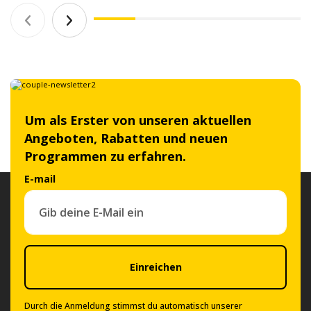
Um als Erster von unseren aktuellen
Angeboten, Rabatten und neuen
Programmen zu erfahren.
E-mail
Einreichen
Durch die Anmeldung stimmst du automatisch unserer