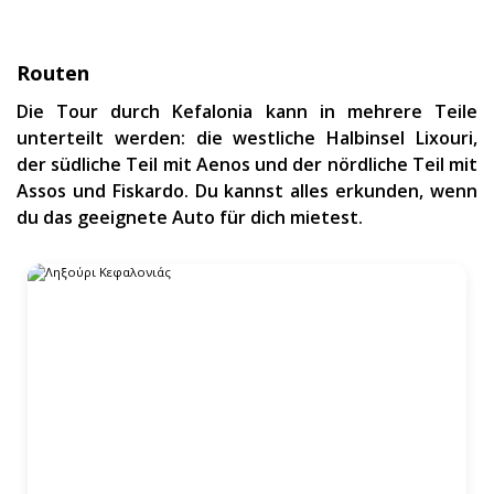
Routen
Die Tour durch Kefalonia kann in mehrere Teile
unterteilt werden: die westliche Halbinsel Lixouri,
der südliche Teil mit Aenos und der nördliche Teil mit
Assos und Fiskardo. Du kannst alles erkunden, wenn
du das geeignete Auto für dich mietest.