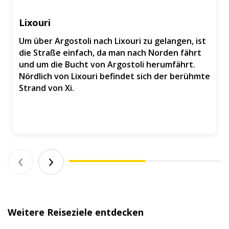
Lixouri
Um über Argostoli nach Lixouri zu gelangen, ist
die Straße einfach, da man nach Norden fährt
und um die Bucht von Argostoli herumfährt.
Nördlich von Lixouri befindet sich der berühmte
Strand von Xi.
Weitere Reiseziele entdecken