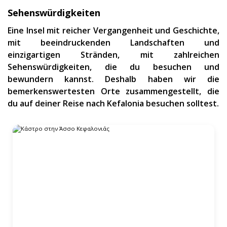
Sehenswürdigkeiten
Eine Insel mit reicher Vergangenheit und Geschichte,
mit beeindruckenden Landschaften und
einzigartigen Stränden, mit zahlreichen
Sehenswürdigkeiten, die du besuchen und
bewundern kannst. Deshalb haben wir die
bemerkenswertesten Orte zusammengestellt, die
du auf deiner Reise nach Kefalonia besuchen solltest.