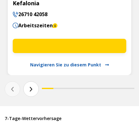
Kefalonia
26710 42058
Arbeitszeiten
Navigieren Sie zu diesem Punkt
7-Tage-Wettervorhersage