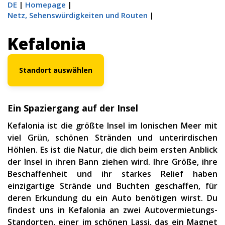
DE
Homepage
Netz, Sehenswürdigkeiten und Routen
Kefalonia
Standort auswählen
Ein Spaziergang auf der Insel
Kefalonia ist die größte Insel im Ionischen Meer mit
viel Grün, schönen Stränden und unterirdischen
Höhlen. Es ist die Natur, die dich beim ersten Anblick
der Insel in ihren Bann ziehen wird. Ihre Größe, ihre
Beschaffenheit und ihr starkes Relief haben
einzigartige Strände und Buchten geschaffen, für
deren Erkundung du ein Auto benötigen wirst. Du
findest uns in Kefalonia an zwei Autovermietungs-
Standorten, einer im schönen Lassi, das ein Magnet