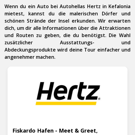
Wenn du ein Auto bei Autohellas Hertz in Kefalonia
mietest, kannst du die malerischen Dörfer und
schönen Strände der Insel erkunden. Wir erwarten
dich, um dir alle Informationen über die Attraktionen
und Routen zu geben, die du benötigst. Die Wahl
zusätzlicher Ausstattungs- und
Abdeckungsprodukte wird deine Tour einfacher und
angenehmer machen.
Fiskardo Hafen - Meet & Greet,