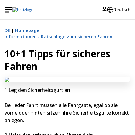
Deutsch
DE
Homepage
Informationen - Ratschläge zum sicheren Fahren
10+1 Tipps für sicheres
Fahren
1.Leg den Sicherheitsgurt an
Bei jeder Fahrt müssen alle Fahrgäste, egal ob sie
vorne oder hinten sitzen, ihre Sicherheitsgurte korrekt
anlegen.