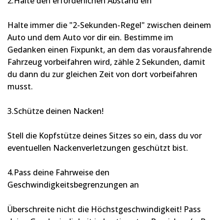
2.Halte den erforderlichen Abstand ein
Halte immer die "2-Sekunden-Regel" zwischen deinem
Auto und dem Auto vor dir ein. Bestimme im
Gedanken einen Fixpunkt, an dem das vorausfahrende
Fahrzeug vorbeifahren wird, zähle 2 Sekunden, damit
du dann du zur gleichen Zeit von dort vorbeifahren
musst.
3.Schütze deinen Nacken!
Stell die Kopfstütze deines Sitzes so ein, dass du vor
eventuellen Nackenverletzungen geschützt bist.
4.Pass deine Fahrweise den
Geschwindigkeitsbegrenzungen an
Überschreite nicht die Höchstgeschwindigkeit! Pass