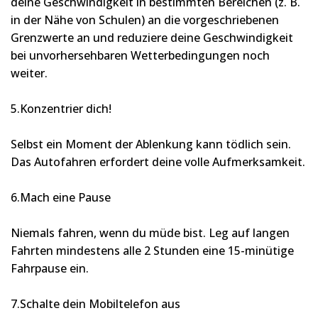
deine Geschwindigkeit in bestimmten Bereichen (z. B.
in der Nähe von Schulen) an die vorgeschriebenen
Grenzwerte an und reduziere deine Geschwindigkeit
bei unvorhersehbaren Wetterbedingungen noch
weiter.
5.Konzentrier dich!
Selbst ein Moment der Ablenkung kann tödlich sein.
Das Autofahren erfordert deine volle Aufmerksamkeit.
6.Mach eine Pause
Niemals fahren, wenn du müde bist. Leg auf langen
Fahrten mindestens alle 2 Stunden eine 15-minütige
Fahrpause ein.
7.Schalte dein Mobiltelefon aus