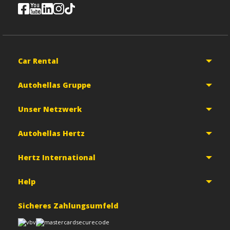
Car Rental
Autohellas Gruppe
Unser Netzwerk
Autohellas Hertz
Hertz International
Help
Sicheres Zahlungsumfeld