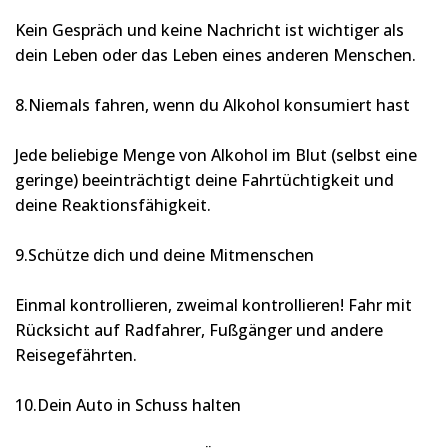
Kein Gespräch und keine Nachricht ist wichtiger als
dein Leben oder das Leben eines anderen Menschen.
8.Niemals fahren, wenn du Alkohol konsumiert hast
Jede beliebige Menge von Alkohol im Blut (selbst eine
geringe) beeinträchtigt deine Fahrtüchtigkeit und
deine Reaktionsfähigkeit.
9.Schütze dich und deine Mitmenschen
Einmal kontrollieren, zweimal kontrollieren! Fahr mit
Rücksicht auf Radfahrer, Fußgänger und andere
Reisegefährten.
10.Dein Auto in Schuss halten