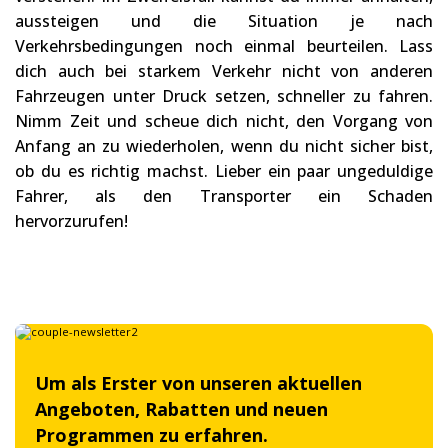
aussteigen und die Situation je nach
Verkehrsbedingungen noch einmal beurteilen. Lass
dich auch bei starkem Verkehr nicht von anderen
Fahrzeugen unter Druck setzen, schneller zu fahren.
Nimm Zeit und scheue dich nicht, den Vorgang von
Anfang an zu wiederholen, wenn du nicht sicher bist,
ob du es richtig machst. Lieber ein paar ungeduldige
Fahrer, als den Transporter ein Schaden
hervorzurufen!
Um als Erster von unseren aktuellen
Angeboten, Rabatten und neuen
Programmen zu erfahren.