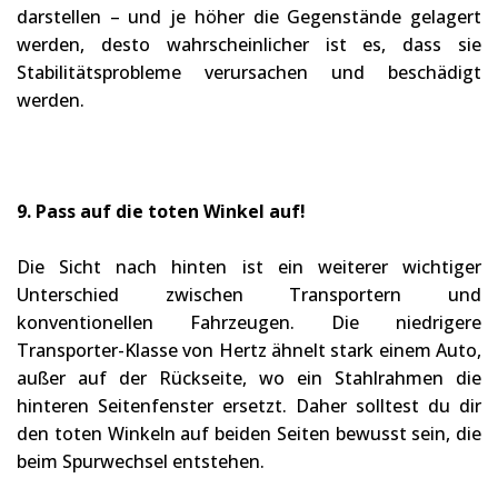
darstellen – und je höher die Gegenstände gelagert
werden, desto wahrscheinlicher ist es, dass sie
Stabilitätsprobleme verursachen und beschädigt
werden.
9. Pass auf die toten Winkel auf!
Die Sicht nach hinten ist ein weiterer wichtiger
Unterschied zwischen Transportern und
konventionellen Fahrzeugen. Die niedrigere
Transporter-Klasse von Hertz ähnelt stark einem Auto,
außer auf der Rückseite, wo ein Stahlrahmen die
hinteren Seitenfenster ersetzt. Daher solltest du dir
den toten Winkeln auf beiden Seiten bewusst sein, die
beim Spurwechsel entstehen.