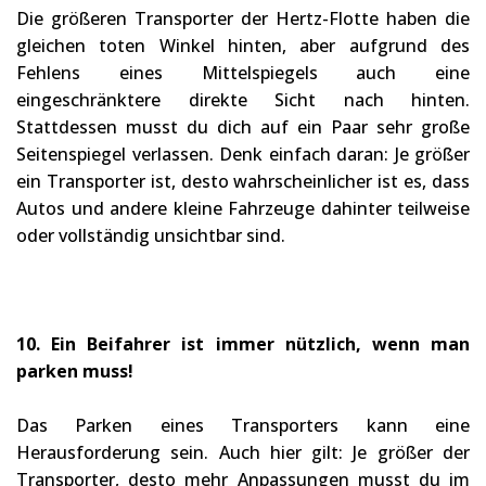
Die größeren Transporter der Hertz-Flotte haben die
gleichen toten Winkel hinten, aber aufgrund des
Fehlens eines Mittelspiegels auch eine
eingeschränktere direkte Sicht nach hinten.
Stattdessen musst du dich auf ein Paar sehr große
Seitenspiegel verlassen. Denk einfach daran: Je größer
ein Transporter ist, desto wahrscheinlicher ist es, dass
Autos und andere kleine Fahrzeuge dahinter teilweise
oder vollständig unsichtbar sind.
10. Ein Beifahrer ist immer nützlich, wenn man
parken muss!
Das Parken eines Transporters kann eine
Herausforderung sein. Auch hier gilt: Je größer der
Transporter, desto mehr Anpassungen musst du im