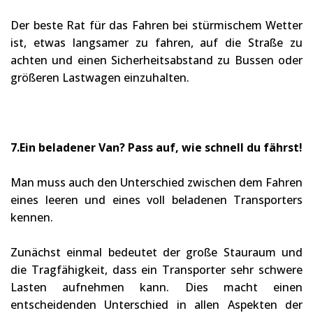
Der beste Rat für das Fahren bei stürmischem Wetter
ist, etwas langsamer zu fahren, auf die Straße zu
achten und einen Sicherheitsabstand zu Bussen oder
größeren Lastwagen einzuhalten.
7.Ein beladener Van? Pass auf, wie schnell du fährst!
Man muss auch den Unterschied zwischen dem Fahren
eines leeren und eines voll beladenen Transporters
kennen.
Zunächst einmal bedeutet der große Stauraum und
die Tragfähigkeit, dass ein Transporter sehr schwere
Lasten aufnehmen kann. Dies macht einen
entscheidenden Unterschied in allen Aspekten der