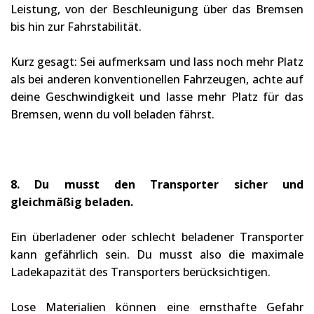
Leistung, von der Beschleunigung über das Bremsen
bis hin zur Fahrstabilität.
Kurz gesagt: Sei aufmerksam und lass noch mehr Platz
als bei anderen konventionellen Fahrzeugen, achte auf
deine Geschwindigkeit und lasse mehr Platz für das
Bremsen, wenn du voll beladen fährst.
8. Du musst den Transporter sicher und
gleichmäßig beladen.
Ein überladener oder schlecht beladener Transporter
kann gefährlich sein. Du musst also die maximale
Ladekapazität des Transporters berücksichtigen.
Lose Materialien können eine ernsthafte Gefahr