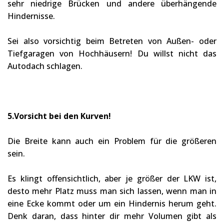
sehr niedrige Brücken und andere überhängende
Hindernisse.
Sei also vorsichtig beim Betreten von Außen- oder
Tiefgaragen von Hochhäusern! Du willst nicht das
Autodach schlagen.
5.Vorsicht bei den Kurven!
Die Breite kann auch ein Problem für die größeren
sein.
Es klingt offensichtlich, aber je größer der LKW ist,
desto mehr Platz muss man sich lassen, wenn man in
eine Ecke kommt oder um ein Hindernis herum geht.
Denk daran, dass hinter dir mehr Volumen gibt als