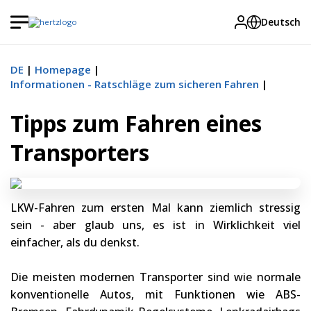
Deutsch
DE
Homepage
Informationen - Ratschläge zum sicheren Fahren
Tipps zum Fahren eines
Transporters
LKW-Fahren zum ersten Mal kann ziemlich stressig
sein - aber glaub uns, es ist in Wirklichkeit viel
einfacher, als du denkst.
Die meisten modernen Transporter sind wie normale
konventionelle Autos, mit Funktionen wie ABS-