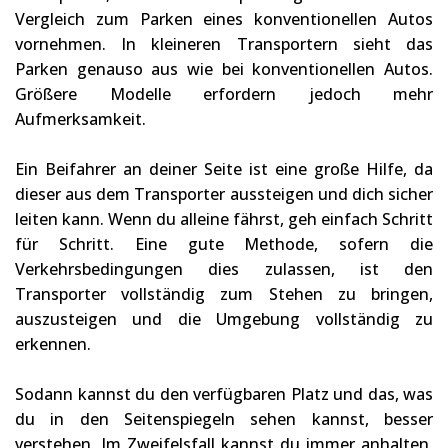
Vergleich zum Parken eines konventionellen Autos
vornehmen. In kleineren Transportern sieht das
Parken genauso aus wie bei konventionellen Autos.
Größere Modelle erfordern jedoch mehr
Aufmerksamkeit.
Ein Beifahrer an deiner Seite ist eine große Hilfe, da
dieser aus dem Transporter aussteigen und dich sicher
leiten kann. Wenn du alleine fährst, geh einfach Schritt
für Schritt. Eine gute Methode, sofern die
Verkehrsbedingungen dies zulassen, ist den
Transporter vollständig zum Stehen zu bringen,
auszusteigen und die Umgebung vollständig zu
erkennen.
Sodann kannst du den verfügbaren Platz und das, was
du in den Seitenspiegeln sehen kannst, besser
verstehen. Im Zweifelsfall kannst du immer anhalten,