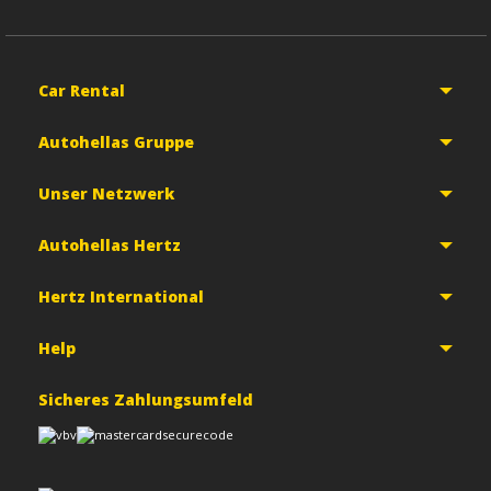
Car Rental
Autohellas Gruppe
Unser Netzwerk
Autohellas Hertz
Hertz International
Help
Sicheres Zahlungsumfeld