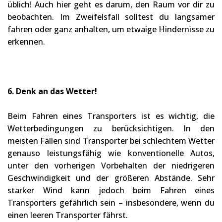
üblich! Auch hier geht es darum, den Raum vor dir zu
beobachten. Im Zweifelsfall solltest du langsamer
fahren oder ganz anhalten, um etwaige Hindernisse zu
erkennen.
6. Denk an das Wetter!
Beim Fahren eines Transporters ist es wichtig, die
Wetterbedingungen zu berücksichtigen. In den
meisten Fällen sind Transporter bei schlechtem Wetter
genauso leistungsfähig wie konventionelle Autos,
unter den vorherigen Vorbehalten der niedrigeren
Geschwindigkeit und der größeren Abstände. Sehr
starker Wind kann jedoch beim Fahren eines
Transporters gefährlich sein – insbesondere, wenn du
einen leeren Transporter fährst.