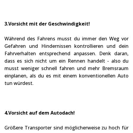
3.Vorsicht mit der Geschwindigkeit!
Während des Fahrens musst du immer den Weg vor
Gefahren und Hindernissen kontrollieren und dein
Fahrverhalten entsprechend anpassen. Denk daran,
dass es sich nicht um ein Rennen handelt - also du
musst weniger schnell fahren und mehr Bremsraum
einplanen, als du es mit einem konventionellen Auto
tun würdest.
4.Vorsicht auf dem Autodach!
Größere Transporter sind möglicherweise zu hoch für