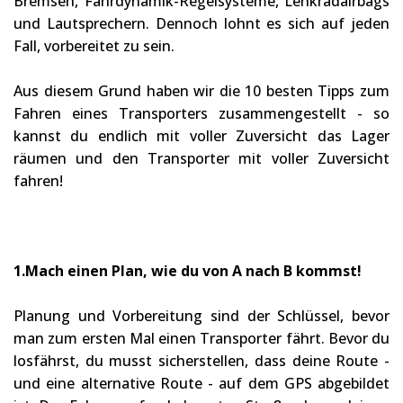
Bremsen, Fahrdynamik-Regelsysteme, Lenkradairbags
und Lautsprechern. Dennoch lohnt es sich auf jeden
Fall, vorbereitet zu sein.
Aus diesem Grund haben wir die 10 besten Tipps zum
Fahren eines Transporters zusammengestellt - so
kannst du endlich mit voller Zuversicht das Lager
räumen und den Transporter mit voller Zuversicht
fahren!
1.Mach einen Plan, wie du von A nach B kommst!
Planung und Vorbereitung sind der Schlüssel, bevor
man zum ersten Mal einen Transporter fährt. Bevor du
losfährst, du musst sicherstellen, dass deine Route -
und eine alternative Route - auf dem GPS abgebildet