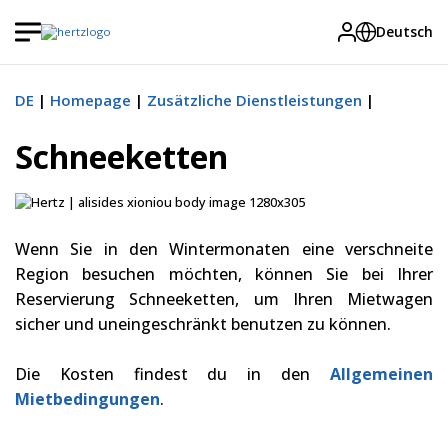
Deutsch
DE
Homepage
Zusätzliche Dienstleistungen
Schneeketten
Wenn Sie in den Wintermonaten eine verschneite
Region besuchen möchten, können Sie bei Ihrer
Reservierung Schneeketten, um Ihren Mietwagen
sicher und uneingeschränkt benutzen zu können.
Die Kosten findest du in den
Allgemeinen
Mietbedingungen
.