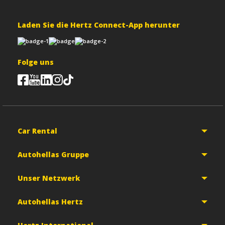
Laden Sie die Hertz Connect-App herunter
Folge uns
Car Rental
Autohellas Gruppe
Unser Netzwerk
Autohellas Hertz