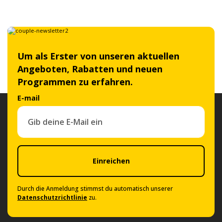
Um als Erster von unseren aktuellen
Angeboten, Rabatten und neuen
Programmen zu erfahren.
E-mail
Einreichen
Durch die Anmeldung stimmst du automatisch unserer
Datenschutzrichtlinie
zu.