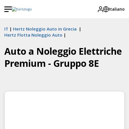
Italiano
IT
Hertz Noleggio Auto in Grecia
Hertz Flotta Noleggio Auto
Auto a Noleggio Elettriche
Premium - Gruppo 8E