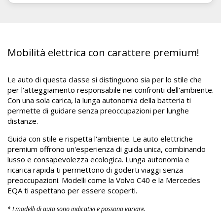
Mobilità elettrica con carattere premium!
Le auto di questa classe si distinguono sia per lo stile che
per l'atteggiamento responsabile nei confronti dell'ambiente.
Con una sola carica, la lunga autonomia della batteria ti
permette di guidare senza preoccupazioni per lunghe
distanze.
Guida con stile e rispetta l'ambiente. Le auto elettriche
premium offrono un'esperienza di guida unica, combinando
lusso e consapevolezza ecologica. Lunga autonomia e
ricarica rapida ti permettono di goderti viaggi senza
preoccupazioni. Modelli come la Volvo C40 e la Mercedes
EQA ti aspettano per essere scoperti.
* I modelli di auto sono indicativi e possono variare.