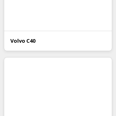
Volvo C40