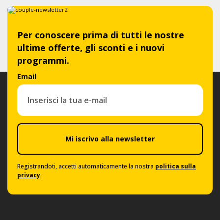
Per conoscere prima di tutti le nostre
ultime offerte, gli sconti e i nuovi
programmi.
Email
Mi iscrivo alla newsletter
Registrandoti, accetti automaticamente la nostra
politica sulla
privacy
.