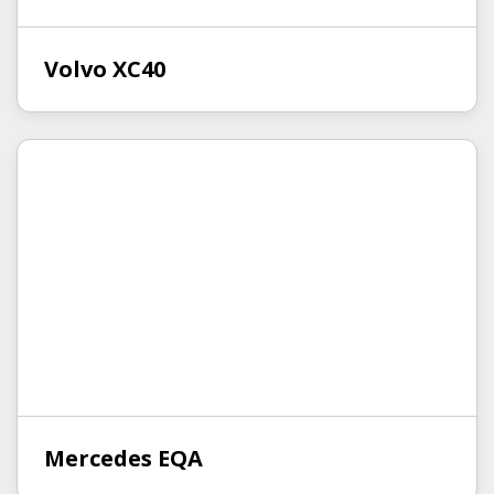
Volvo XC40
Mercedes EQA