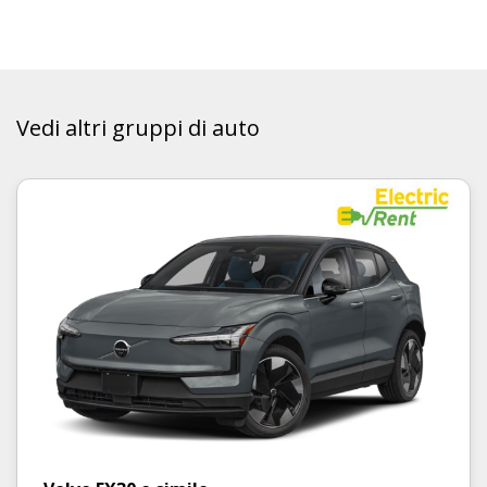
Vedi altri gruppi di auto