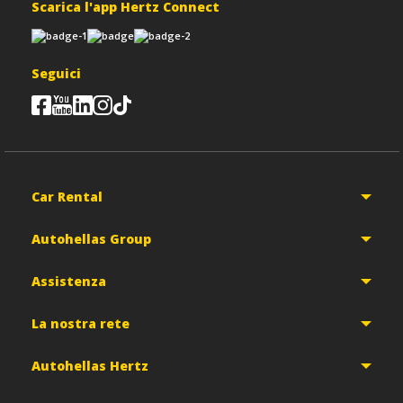
Scarica l'app Hertz Connect
Seguici
Car Rental
Autohellas Group
Assistenza
La nostra rete
Autohellas Hertz