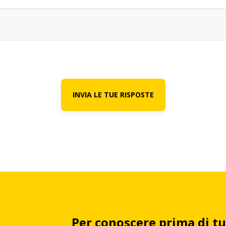
INVIA LE TUE RISPOSTE
Per conoscere prima di tu