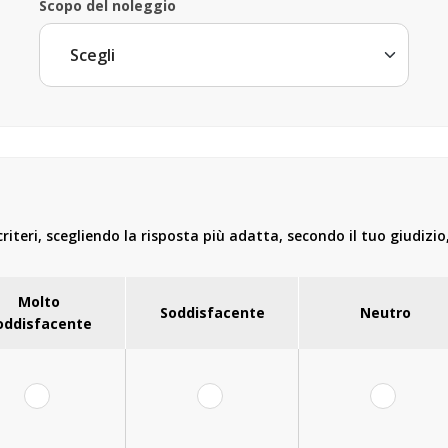
Scopo del noleggio
iteri, scegliendo la risposta più adatta, secondo il tuo giudizio
Molto
Soddisfacente
Neutro
oddisfacente