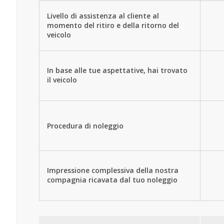
Livello di assistenza al cliente al
momento del ritiro e della ritorno del
veicolo
In base alle tue aspettative, hai trovato
il veicolo
Procedura di noleggio
Impressione complessiva della nostra
compagnia ricavata dal tuo noleggio