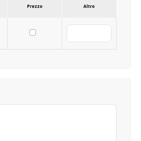
Prezzo
Altro