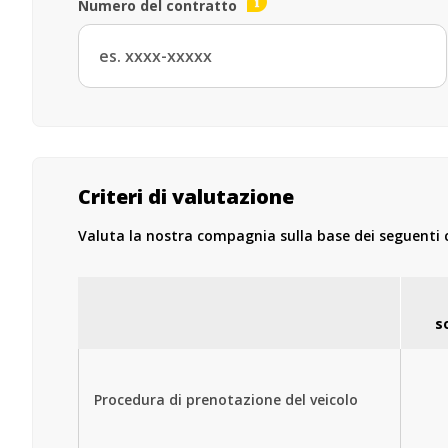
Numero del contratto
Criteri di valutazione
Valuta la nostra compagnia sulla base dei seguenti cr
s
Procedura di prenotazione del veicolo