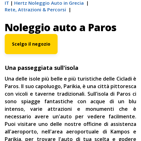
IT
Hertz Noleggio Auto in Grecia
Rete, Αttrazioni & Percorsi
Noleggio auto a Paros
Scelgo il negozio
Una passeggiata sull'isola
Una delle isole più belle e più turistiche delle Cicladi è
Paros. Il suo capoluogo, Parikia, è una città pittoresca
con vicoli e taverne tradizionali. Sull'isola di Paros ci
sono spiagge fantastiche con acque di un blu
intenso, varie attrazioni e monumenti che è
necessario avere un'auto per vedere facilmente.
Puoi visitare uno delle nostre officine di assistenza
all'aeroporto, nell'area aeroportuale di Kampos e
Parikia, per trovare l'auto di tua scelta e godere