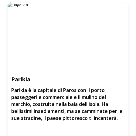
Parikia
Parikia è la capitale di Paros con il porto
passeggeri e commerciale e il mulino del
marchio, costruita nella baia dell'isola. Ha
bellissimi insediamenti, ma se camminate per le
sue stradine, il paese pittoresco ti incanterà.