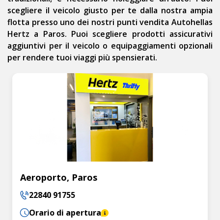
scegliere il veicolo giusto per te dalla nostra ampia
flotta presso uno dei nostri punti vendita Autohellas
Hertz a Paros. Puoi scegliere prodotti assicurativi
aggiuntivi per il veicolo o equipaggiamenti opzionali
per rendere tuoi viaggi più spensierati.
Aeroporto, Paros
22840 91755
Orario di apertura