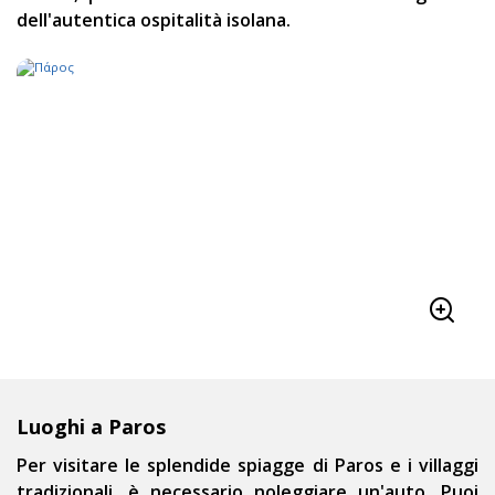
dell'autentica ospitalità isolana.
Luoghi a Paros
Per visitare le splendide spiagge di Paros e i villaggi
tradizionali, è necessario noleggiare un'auto. Puoi