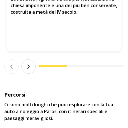
chiesa imponente e una dei più ben conservate,
costruita a metà del IV secolo.
Percorsi
Ci sono molti luoghi che puoi esplorare con la tua
auto a noleggio a Paros, con itinerari speciali e
paesaggi meravigliosi.