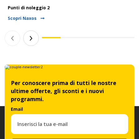
Punti di noleggio 2
Scopri Naxos
Per conoscere prima di tutti le nostre
ultime offerte, gli sconti e i nuovi
programmi.
Email