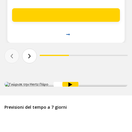
Previsioni del tempo a 7 giorni