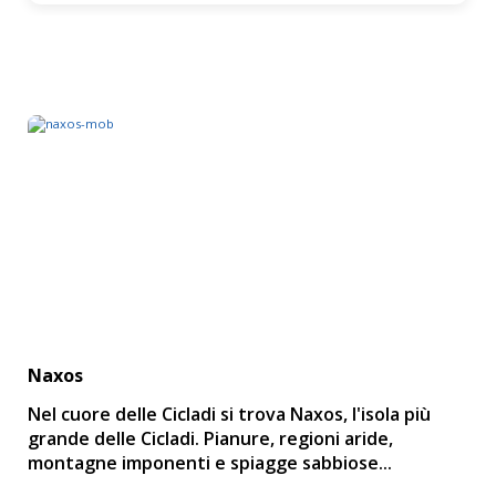
Naxos
Nel cuore delle Cicladi si trova Naxos, l'isola più
grande delle Cicladi. Pianure, regioni aride,
montagne imponenti e spiagge sabbiose...