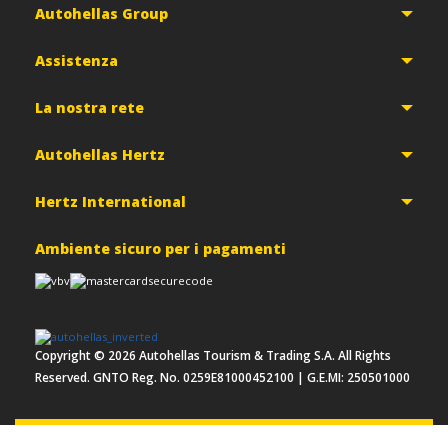
Autohellas Group
Assistenza
La nostra rete
Autohellas Hertz
Hertz International
Ambiente sicuro per i pagamenti
Copyright ©
2026
Autohellas Tourism & Trading S.A. All Rights
Reserved. GNTO Reg. No. 0259E81000452100 | G.E.MI: 250501000