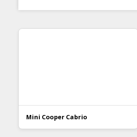
Mini Cooper Cabrio