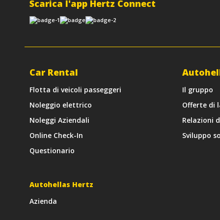
Scarica l'app Hertz Connect
Car Rental
Autohel
Flotta di veicoli passeggeri
Il gruppo
Noleggio elettrico
Offerte di 
Noleggi Aziendali
Relazioni 
Online Check-In
Sviluppo so
Questionario
Autohellas Hertz
Azienda