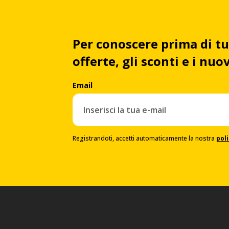
Per conoscere prima di tu
offerte, gli sconti e i nu
Email
Registrandoti, accetti automaticamente la nostra
poli