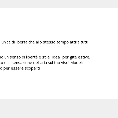
nica di libertà che allo stesso tempo attira tutti
 un senso di libertà e stile. Ideali per gite estive,
o e la sensazione dell'aria sul tuo viso! Modelli
no per essere scoperti.