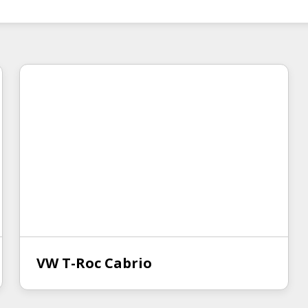
VW T-Roc Cabrio