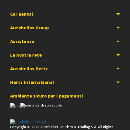
Car Rental
Autohellas Group
Assistenza
La nostra rete
Autohellas Hertz
Hertz International
Ambiente sicuro per i pagamenti
Copyright ©
2026
Autohellas Tourism & Trading S.A. All Rights