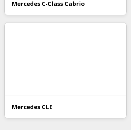
Mercedes C-Class Cabrio
Mercedes CLE