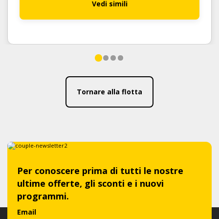
Vedi simili
Tornare alla flotta
Per conoscere prima di tutti le nostre
ultime offerte, gli sconti e i nuovi
programmi.
Email