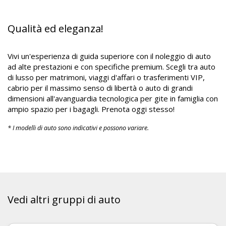
Qualità ed eleganza!
Vivi un'esperienza di guida superiore con il noleggio di auto
ad alte prestazioni e con specifiche premium. Scegli tra auto
di lusso per matrimoni, viaggi d'affari o trasferimenti VIP,
cabrio per il massimo senso di libertà o auto di grandi
dimensioni all'avanguardia tecnologica per gite in famiglia con
ampio spazio per i bagagli. Prenota oggi stesso!
* I modelli di auto sono indicativi e possono variare.
Vedi altri gruppi di auto