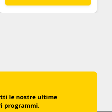
tti le nostre ultime
ovi programmi.