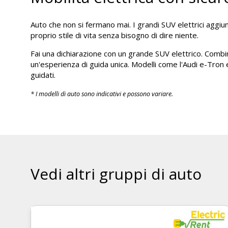
Auto che non si fermano mai. I grandi SUV elettrici aggiun
proprio stile di vita senza bisogno di dire niente.
Fai una dichiarazione con un grande SUV elettrico. Comb
un'esperienza di guida unica. Modelli come l'Audi e-Tro
guidati.
* I modelli di auto sono indicativi e possono variare.
Vedi altri gruppi di auto