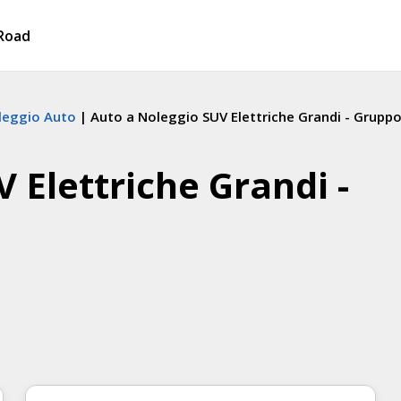
Road
leggio Auto
Auto a Noleggio SUV Elettriche Grandi - Grupp
 Elettriche Grandi -