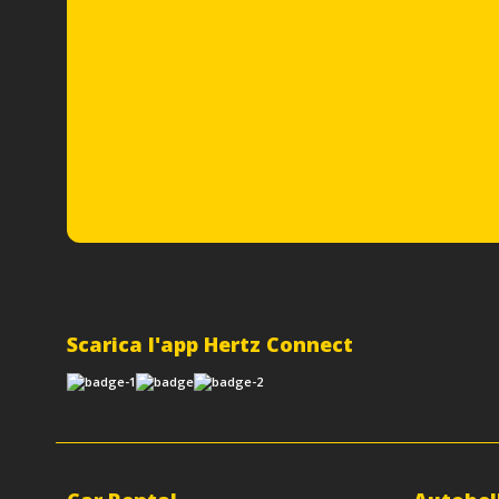
Scarica l'app Hertz Connect