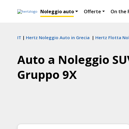
Noleggio auto
Offerte
On the 
IT
Hertz Noleggio Auto in Grecia
Hertz Flotta No
Auto a Noleggio SUV
Gruppo 9X