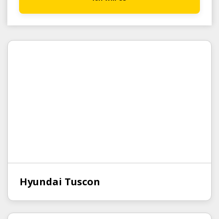
Hyundai Tuscon