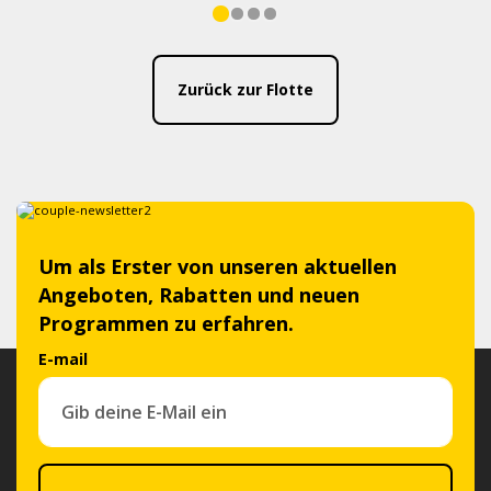
Zurück zur Flotte
Um als Erster von unseren aktuellen
Angeboten, Rabatten und neuen
Programmen zu erfahren.
E-mail