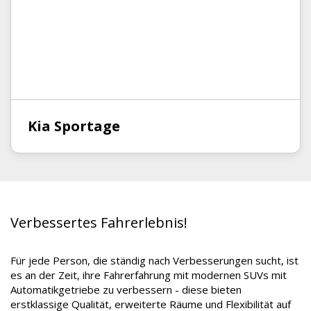
Kia Sportage
Verbessertes Fahrerlebnis!
Für jede Person, die ständig nach Verbesserungen sucht, ist
es an der Zeit, ihre Fahrerfahrung mit modernen SUVs mit
Automatikgetriebe zu verbessern - diese bieten
erstklassige Qualität, erweiterte Räume und Flexibilität auf