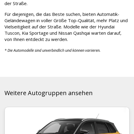
der Straße.
Für diejenigen, die das Beste suchen, bieten Automatik-
Geländewagen in voller Größe Top-Qualität, mehr Platz und
Vielseitigkeit auf der Straße. Modelle wie der Hyundai
Tuscon, Kia Sportage und Nissan Qashqai warten darauf,
von Ihnen entdeckt zu werden.
* Die Automodelle sind unverbindlich und können variieren.
Weitere Autogruppen ansehen