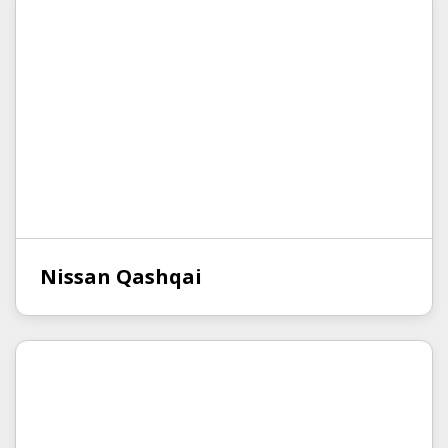
Nissan Qashqai