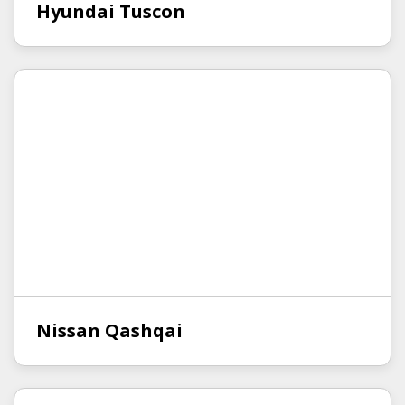
Hyundai Tuscon
Nissan Qashqai