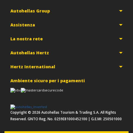
Autohellas Group
Assistenza
La nostra rete
Autohellas Hertz
Hertz International
Ambiente sicuro per i pagamenti
Copyright ©
2026
Autohellas Tourism & Trading S.A. All Rights
Reserved. GNTO Reg. No. 0259E81000452100 | G.E.MI: 250501000