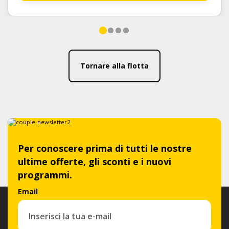
Tornare alla flotta
Per conoscere prima di tutti le nostre
ultime offerte, gli sconti e i nuovi
programmi.
Email