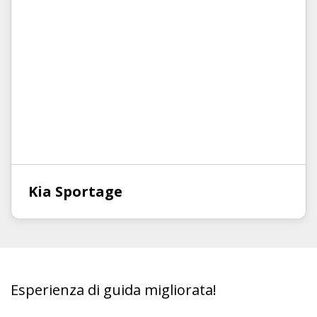
Kia Sportage
Esperienza di guida migliorata!