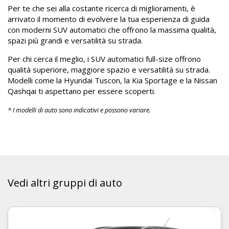
Per te che sei alla costante ricerca di miglioramenti, è
arrivato il momento di evolvere la tua esperienza di guida
con moderni SUV automatici che offrono la massima qualità,
spazi più grandi e versatilità su strada.
Per chi cerca il meglio, i SUV automatici full-size offrono
qualità superiore, maggiore spazio e versatilità su strada.
Modelli come la Hyundai Tuscon, la Kia Sportage e la Nissan
Qashqai ti aspettano per essere scoperti.
* I modelli di auto sono indicativi e possono variare.
Vedi altri gruppi di auto