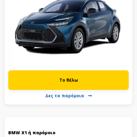
Το θέλω
Δες τα παρόμοια
BMW X1 ή παρόμοιο