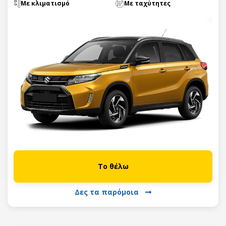
Με κλιματισμό
Με ταχύτητες
Το θέλω
Δες τα παρόμοια