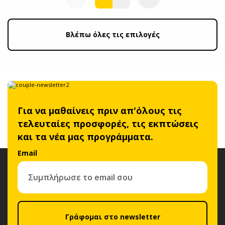
Βλέπω όλες τις επιλογές
Για να μαθαίνεις πριν απ'όλους τις
τελευταίες προσφορές, τις εκπτώσεις
και τα νέα μας προγράμματα.
Email
Γράφομαι στο newsletter