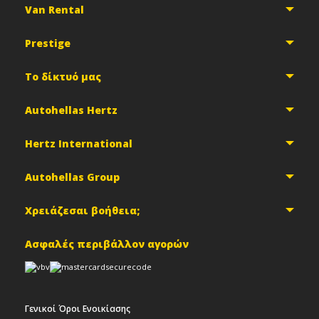
Van Rental
Prestige
Το δίκτυό μας
Autohellas Hertz
Hertz International
Autohellas Group
Χρειάζεσαι βοήθεια;
Ασφαλές περιβάλλον αγορών
Γενικοί Όροι Ενοικίασης