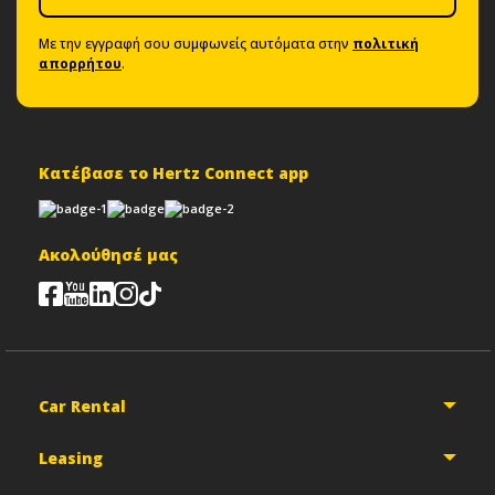
Με την εγγραφή σου συμφωνείς αυτόματα στην
πολιτική
απορρήτου
.
Κατέβασε το Hertz Connect app
Ακολούθησέ μας
Car Rental
Leasing