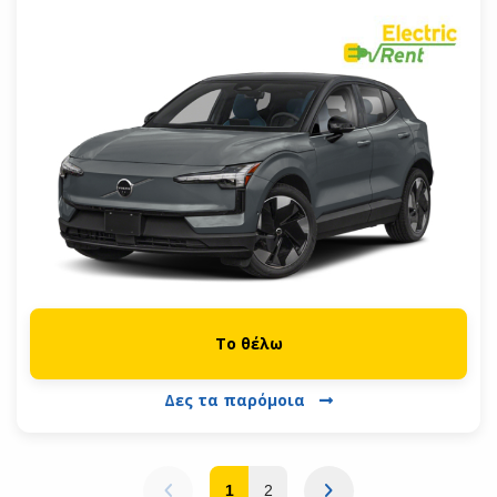
Το θέλω
Δες τα παρόμοια
1
2