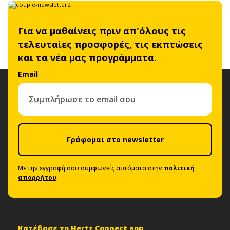
Για να μαθαίνεις πριν απ'όλους τις
τελευταίες προσφορές, τις εκπτώσεις
και τα νέα μας προγράμματα.
Email
Γράφομαι στο newsletter
Με την εγγραφή σου συμφωνείς αυτόματα στην
πολιτική
απορρήτου
.
Κατέβασε το Hertz Connect app