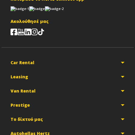
Ακολούθησέ μας
Car Rental
Leasing
Van Rental
Prestige
Το δίκτυό μας
Autohellas Hertz