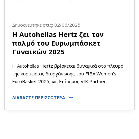
Δημοσιεύτηκε στις: 02/06/2025
Η Autohellas Hertz ζει τον
παλμό του Ευρωμπάσκετ
Γυναικών 2025
Η Autohellas Hertz βρίσκεται δυναμικά στο πλευρό
της κορυφαίας διοργάνωσης του FIBA Women’s
EuroBasket 2025, ως Επίσημος VIK Partner.
ΔΙΑΒΑΣΤΕ ΠΕΡΙΣΣΟΤΕΡΑ