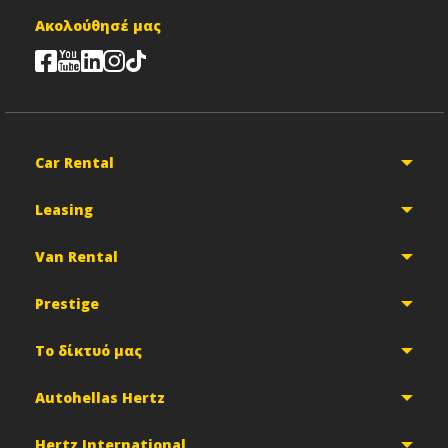
Ακολούθησέ μας
Car Rental
Leasing
Van Rental
Prestige
Το δίκτυό μας
Autohellas Hertz
Hertz International