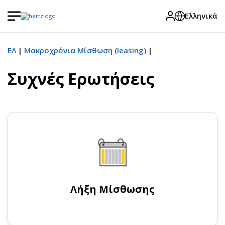
Ελληνικά
ΕΛ
Μακροχρόνια Μίσθωση (leasing)
Συχνές Ερωτήσεις
Λήξη Μίσθωσης