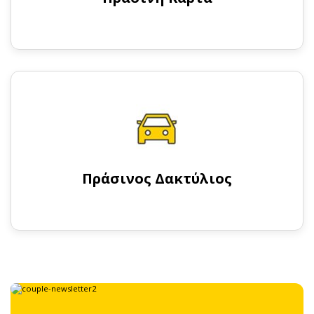
Πράσινος Δακτύλιος