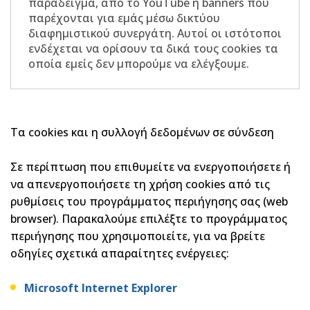
παράδειγμα, από το YouTube ή banners που
παρέχονται για εμάς μέσω δικτύου
διαφημιστικού συνεργάτη. Αυτοί οι ιστότοποι
ενδέχεται να ορίσουν τα δικά τους cookies τα
οποία εμείς δεν μπορούμε να ελέγξουμε.
Τα cookies και η συλλογή δεδομένων σε σύνδεση
Σε περίπτωση που επιθυμείτε να ενεργοποιήσετε ή
να απενεργοποιήσετε τη χρήση cookies από τις
ρυθμίσεις του προγράμματος περιήγησης σας (web
browser). Παρακαλούμε επιλέξτε το προγράμματος
περιήγησης που χρησιμοποιείτε, για να βρείτε
οδηγίες σχετικά απαραίτητες ενέργειες:
Microsoft Internet Explorer