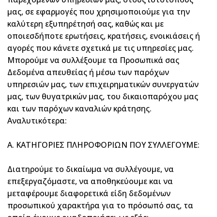
μας, σε εφαρμογές που χρησιμοποιούμε για την
καλύτερη εξυπηρέτησή σας, καθώς και με
οποιεσδήποτε ερωτήσεις, κρατήσεις, ενοικιάσεις ή
αγορές που κάνετε σχετικά με τις υπηρεσίες μας.
Μπορούμε να συλλέξουμε τα Προσωπικά σας
Δεδομένα απευθείας ή μέσω των παρόχων
υπηρεσιών μας, των επιχειρηματικών συνεργατών
μας, των θυγατρικών μας, του δικαιοπαρόχου μας
και των παρόχων καναλιών κράτησης.
Αναλυτικότερα:
Α. ΚΑΤΗΓΟΡΙΕΣ ΠΛΗΡΟΦΟΡΙΩΝ ΠΟΥ ΣΥΛΛΕΓΟΥΜΕ:
Διατηρούμε το δικαίωμα να συλλέγουμε, να
επεξεργαζόμαστε, να αποθηκεύουμε και να
μεταφέρουμε διαφορετικά είδη δεδομένων
προσωπικού χαρακτήρα για το πρόσωπό σας, τα