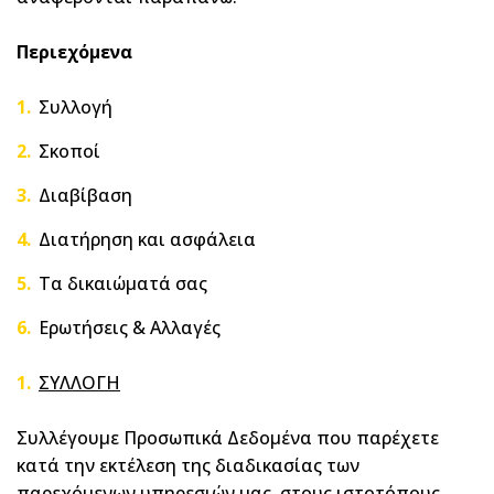
Περιεχόμενα
Συλλογή
Σκοποί
Διαβίβαση
Διατήρηση και ασφάλεια
Τα δικαιώματά σας
Ερωτήσεις & Αλλαγές
ΣΥΛΛΟΓΗ
Συλλέγουμε Προσωπικά Δεδομένα που παρέχετε
κατά την εκτέλεση της διαδικασίας των
παρεχόμενων υπηρεσιών μας, στους ιστοτόπους