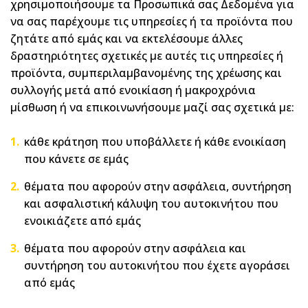
χρησιμοποιήσουμε τα Προσωπικά σας Δεδομένα για
να σας παρέχουμε τις υπηρεσίες ή τα προϊόντα που
ζητάτε από εμάς και να εκτελέσουμε άλλες
δραστηριότητες σχετικές με αυτές τις υπηρεσίες ή
προϊόντα, συμπεριλαμβανομένης της χρέωσης και
συλλογής μετά από ενοικίαση ή μακροχρόνια
μίσθωση ή να επικοινωνήσουμε μαζί σας σχετικά με:
κάθε κράτηση που υποβάλλετε ή κάθε ενοικίαση
που κάνετε σε εμάς
θέματα που αφορούν στην ασφάλεια, συντήρηση
και ασφαλιστική κάλυψη του αυτοκινήτου που
ενοικιάζετε από εμάς
θέματα που αφορούν στην ασφάλεια και
συντήρηση του αυτοκινήτου που έχετε αγοράσει
από εμάς