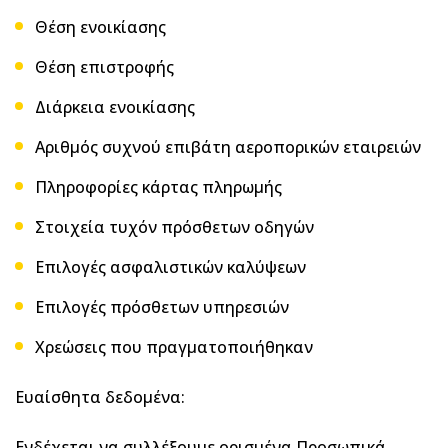
Θέση ενοικίασης
Θέση επιστροφής
Διάρκεια ενοικίασης
Αριθμός συχνού επιβάτη αεροπορικών εταιρειών
Πληροφορίες κάρτας πληρωμής
Στοιχεία τυχόν πρόσθετων οδηγών
Επιλογές ασφαλιστικών καλύψεων
Επιλογές πρόσθετων υπηρεσιών
Χρεώσεις που πραγματοποιήθηκαν
Ευαίσθητα δεδομένα:
Ενδέχεται να συλλέξουμε ορισμένα Προσωπικά