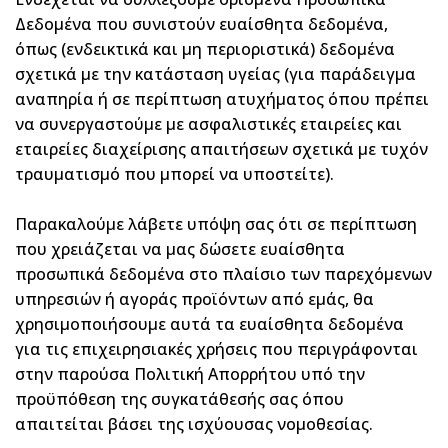
Δεδομένα που συνιστούν ευαίσθητα δεδομένα,
όπως (ενδεικτικά και μη περιοριστικά) δεδομένα
σχετικά με την κατάσταση υγείας (για παράδειγμα
αναπηρία ή σε περίπτωση ατυχήματος όπου πρέπει
να συνεργαστούμε με ασφαλιστικές εταιρείες και
εταιρείες διαχείρισης απαιτήσεων σχετικά με τυχόν
τραυματισμό που μπορεί να υποστείτε).
Παρακαλούμε λάβετε υπόψη σας ότι σε περίπτωση
που χρειάζεται να μας δώσετε ευαίσθητα
προσωπικά δεδομένα στο πλαίσιο των παρεχόμενων
υπηρεσιών ή αγοράς προϊόντων από εμάς, θα
χρησιμοποιήσουμε αυτά τα ευαίσθητα δεδομένα
για τις επιχειρησιακές χρήσεις που περιγράφονται
στην παρούσα Πολιτική Απορρήτου υπό την
προϋπόθεση της συγκατάθεσής σας όπου
απαιτείται βάσει της ισχύουσας νομοθεσίας.