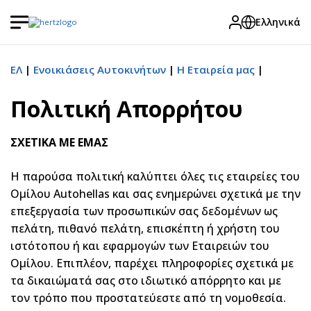
Ελληνικά
ΕΛ
Ενοικιάσεις Αυτοκινήτων
Η Εταιρεία μας
Πολιτική Απορρήτου
ΣΧΕΤΙΚΑ ΜΕ ΕΜΑΣ
Η παρούσα πολιτική καλύπτει όλες τις εταιρείες του
Ομίλου Autohellas και σας ενημερώνει σχετικά με την
επεξεργασία των προσωπικών σας δεδομένων ως
πελάτη, πιθανό πελάτη, επισκέπτη ή χρήστη του
ιστότοπου ή και εφαρμογών των Εταιρειών του
Ομίλου. Επιπλέον, παρέχει πληροφορίες σχετικά με
τα δικαιώματά σας στο ιδιωτικό απόρρητο και με
τον τρόπο που προστατεύεστε από τη νομοθεσία.