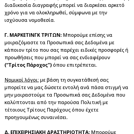
διαδικασία διαγραφής μπορεί να διαρκέσει αρκετό
χρόνο για να ολοκληρωθεί, σύμφωνα με την
ισχύουσα νομοθεσία.
Γ. ΜΑΡΚΕΤΙΝΓΚ ΤΡΙΤΩΝ:
Μπορούμε επίσης να
μοιραζόμαστε τα Προσωπικά σας Δεδομένα με
κάποιον τρίτο που σας παρέχει ειδικές προσφορές ή
προωθήσεις που μπορεί να σας ενδιαφέρουν
(“Τρίτος Πάροχος”)
όπου επιτρέπεται.
Νομικοί λόγοι:
με βάση τη συγκατάθεσή σας
μπορείτε να μας δώσετε εντολή ανά πάσα στιγμή να
μην μοιραστούμε τα Προσωπικά σας Δεδομένα που
καλύπτονται από την παρούσα Πολιτική με
τέτοιους Τρίτους Παρόχους όπου έχετε
προηγουμένως συναινέσει.
Δ. ΕΠΙΧΕΙΡΗΣΙΑΚΗ ΔΡΑΣΤΗΡΙΟΤΗΤΑ:
Μπορούμε