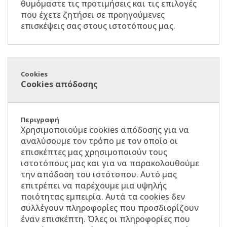
θυμόμαστε τις προτιμήσεις και τις επιλογές
που έχετε ζητήσει σε προηγούμενες
επισκέψεις σας στους ιστοτόπους μας.
Cookies απόδοσης
Χρησιμοποιούμε cookies απόδοσης για να
αναλύσουμε τον τρόπο με τον οποίο οι
επισκέπτες μας χρησιμοποιούν τους
ιστοτόπους μας και για να παρακολουθούμε
την απόδοση του ιστότοπου. Αυτό μας
επιτρέπει να παρέχουμε μια υψηλής
ποιότητας εμπειρία. Αυτά τα cookies δεν
συλλέγουν πληροφορίες που προσδιορίζουν
έναν επισκέπτη. Όλες οι πληροφορίες που