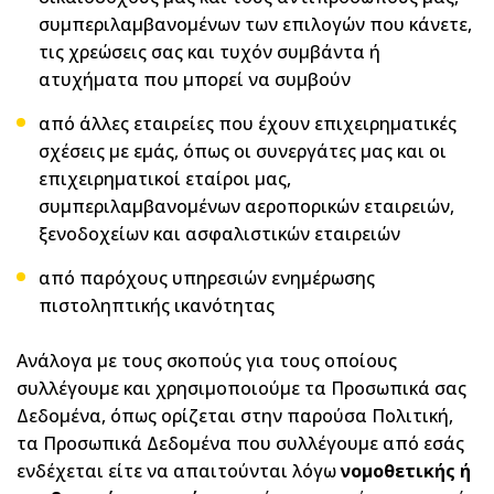
συμπεριλαμβανομένων των επιλογών που κάνετε,
τις χρεώσεις σας και τυχόν συμβάντα ή
ατυχήματα που μπορεί να συμβούν
από άλλες εταιρείες που έχουν επιχειρηματικές
σχέσεις με εμάς, όπως οι συνεργάτες μας και οι
επιχειρηματικοί εταίροι μας,
συμπεριλαμβανομένων αεροπορικών εταιρειών,
ξενοδοχείων και ασφαλιστικών εταιρειών
από παρόχους υπηρεσιών ενημέρωσης
πιστοληπτικής ικανότητας
Ανάλογα με τους σκοπούς για τους οποίους
συλλέγουμε και χρησιμοποιούμε τα Προσωπικά σας
Δεδομένα, όπως ορίζεται στην παρούσα Πολιτική,
τα Προσωπικά Δεδομένα που συλλέγουμε από εσάς
ενδέχεται είτε να απαιτούνται λόγω
νομοθετικής ή