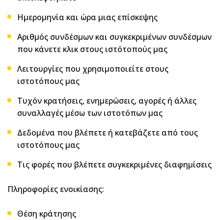
Hμερομηνία και ώρα μιας επίσκεψης
Αριθμός συνδέσμων και συγκεκριμένων συνδέσμων
που κάνετε κλικ στους ιστότοπούς μας
Λειτουργίες που χρησιμοποιείτε στους
ιστοτόπους μας
Τυχόν κρατήσεις, ενημερώσεις, αγορές ή άλλες
συναλλαγές μέσω των ιστοτόπων μας
Δεδομένα που βλέπετε ή κατεβάζετε από τους
ιστοτόπους μας
Τις φορές που βλέπετε συγκεκριμένες διαφημίσεις
Πληροφορίες ενοικίασης:
Θέση κράτησης