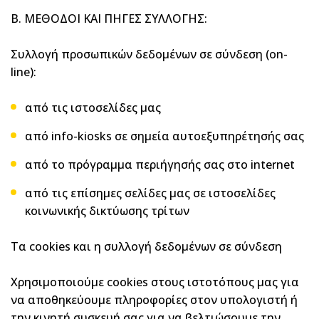
Β. ΜΕΘΟΔΟΙ ΚΑΙ ΠΗΓΕΣ ΣΥΛΛΟΓΗΣ:
Συλλογή προσωπικών δεδομένων σε σύνδεση (on-
line):
από τις ιστοσελίδες μας
από info-kiosks σε σημεία αυτοεξυπηρέτησής σας
από το πρόγραμμα περιήγησής σας στο internet
από τις επίσημες σελίδες μας σε ιστοσελίδες
κοινωνικής δικτύωσης τρίτων
Τα cookies και η συλλογή δεδομένων σε σύνδεση
Χρησιμοποιούμε cookies στους ιστοτόπους μας για
να αποθηκεύουμε πληροφορίες στον υπολογιστή ή
την κινητή συσκευή σας για να βελτιώσουμε την