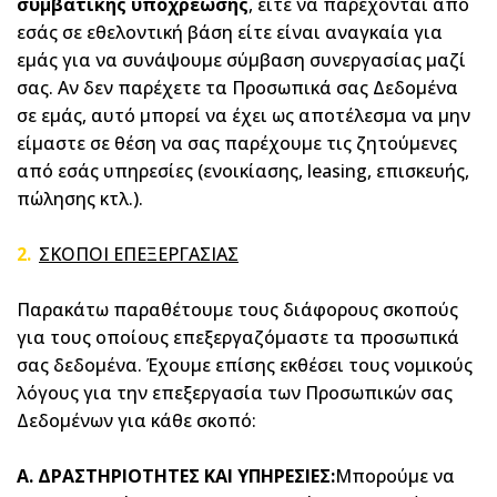
συμβατικής υποχρέωσης
, είτε να παρέχονται από
εσάς σε εθελοντική βάση είτε είναι αναγκαία για
εμάς για να συνάψουμε σύμβαση συνεργασίας μαζί
σας. Αν δεν παρέχετε τα Προσωπικά σας Δεδομένα
σε εμάς, αυτό μπορεί να έχει ως αποτέλεσμα να μην
είμαστε σε θέση να σας παρέχουμε τις ζητούμενες
από εσάς υπηρεσίες (ενοικίασης, leasing, επισκευής,
πώλησης κτλ.).
ΣΚΟΠΟΙ ΕΠΕΞΕΡΓΑΣΙΑΣ
Παρακάτω παραθέτουμε τους διάφορους σκοπούς
για τους οποίους επεξεργαζόμαστε τα προσωπικά
σας δεδομένα. Έχουμε επίσης εκθέσει τους νομικούς
λόγους για την επεξεργασία των Προσωπικών σας
Δεδομένων για κάθε σκοπό:
A
. ΔΡΑΣΤΗΡΙΟΤΗΤΕΣ ΚΑΙ ΥΠΗΡΕΣΙΕΣ:
Μπορούμε να