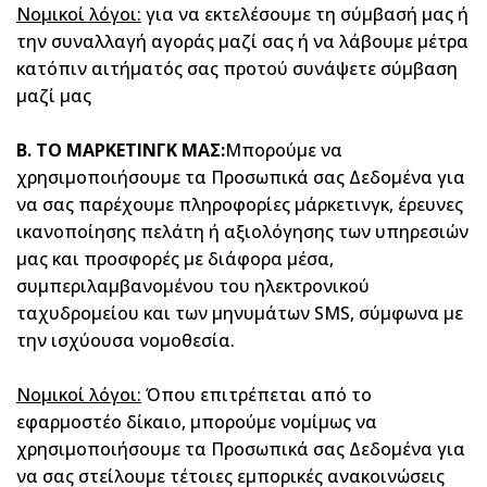
Νομικοί λόγοι:
για να εκτελέσουμε τη σύμβασή μας ή
την συναλλαγή αγοράς μαζί σας ή να λάβουμε μέτρα
κατόπιν αιτήματός σας προτού συνάψετε σύμβαση
μαζί μας
B
. ΤΟ ΜΑΡΚΕΤΙΝΓΚ ΜΑΣ:
Μπορούμε να
χρησιμοποιήσουμε τα Προσωπικά σας Δεδομένα για
να σας παρέχουμε πληροφορίες μάρκετινγκ, έρευνες
ικανοποίησης πελάτη ή αξιολόγησης των υπηρεσιών
μας και προσφορές με διάφορα μέσα,
συμπεριλαμβανομένου του ηλεκτρονικού
ταχυδρομείου και των μηνυμάτων SMS, σύμφωνα με
την ισχύουσα νομοθεσία.
Νομικοί λόγοι:
Όπου επιτρέπεται από το
εφαρμοστέο δίκαιο, μπορούμε νομίμως να
χρησιμοποιήσουμε τα Προσωπικά σας Δεδομένα για
να σας στείλουμε τέτοιες εμπορικές ανακοινώσεις