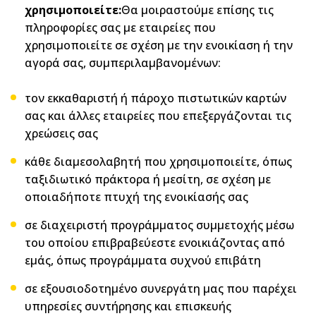
χρησιμοποιείτε:
Θα μοιραστούμε επίσης τις
πληροφορίες σας με εταιρείες που
χρησιμοποιείτε σε σχέση με την ενοικίαση ή την
αγορά σας, συμπεριλαμβανομένων:
τον εκκαθαριστή ή πάροχο πιστωτικών καρτών
σας και άλλες εταιρείες που επεξεργάζονται τις
χρεώσεις σας
κάθε διαμεσολαβητή που χρησιμοποιείτε, όπως
ταξιδιωτικό πράκτορα ή μεσίτη, σε σχέση με
οποιαδήποτε πτυχή της ενοικίασής σας
σε διαχειριστή προγράμματος συμμετοχής μέσω
του οποίου επιβραβεύεστε ενοικιάζοντας από
εμάς, όπως προγράμματα συχνού επιβάτη
σε εξουσιοδοτημένο συνεργάτη μας που παρέχει
υπηρεσίες συντήρησης και επισκευής