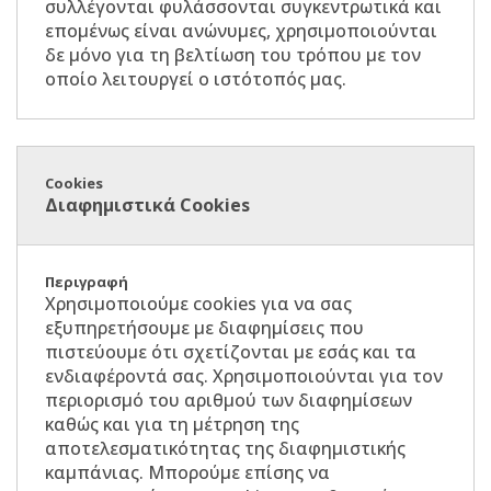
συλλέγονται φυλάσσονται συγκεντρωτικά και
επομένως είναι ανώνυμες, χρησιμοποιούνται
δε μόνο για τη βελτίωση του τρόπου με τον
οποίο λειτουργεί ο ιστότοπός μας.
Διαφημιστικά Cookies
Χρησιμοποιούμε cookies για να σας
εξυπηρετήσουμε με διαφημίσεις που
πιστεύουμε ότι σχετίζονται με εσάς και τα
ενδιαφέροντά σας. Χρησιμοποιούνται για τον
περιορισμό του αριθμού των διαφημίσεων
καθώς και για τη μέτρηση της
αποτελεσματικότητας της διαφημιστικής
καμπάνιας. Μπορούμε επίσης να