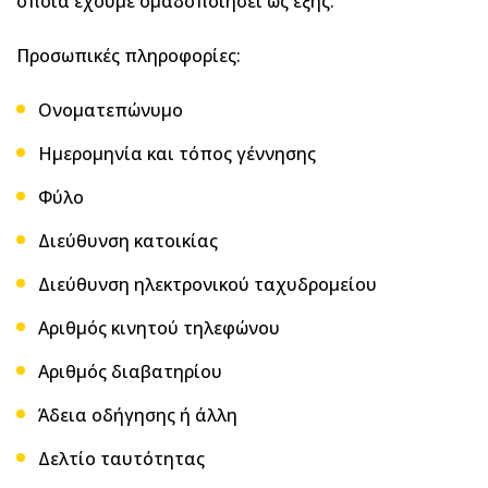
οποία έχουμε ομαδοποιήσει ως εξής:
Προσωπικές πληροφορίες:
Ονοματεπώνυμο
Ημερομηνία και τόπος γέννησης
Φύλο
Διεύθυνση κατοικίας
Διεύθυνση ηλεκτρονικού ταχυδρομείου
Αριθμός κινητού τηλεφώνου
Αριθμός διαβατηρίου
Άδεια οδήγησης ή άλλη
Δελτίο ταυτότητας