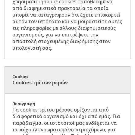
χρησιμοποιήσουμε cookies τοποθετημένα
από διαφημιστικά πρακτορεία τα οποία
μπορεί να καταγράφουν ότι έχετε επισκεφτεί
αυτόν τον ιστότοπο και να μοιραστείτε αυτές
τις πληροφορίες με άλλους διαφημιστικούς
οργανισμούς, για να επιτρέψετε την
αποστολή στοχευμένης διαφήμισης στον
υπολογιστή σας.
Cookies τρίτων μερών
Τα cookies τρίτου μέρους ορίζονται από
διαφορετικό οργανισμό και όχι από εμάς. Για
παράδειγμα, οι ιστότοποί μας ενδέχεται να
περιέχουν ενσωματωμένο περιεχόμενο, για