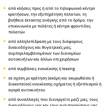
από κλήσεις προς ή από το τηλεφωνικό κέντρο
κρατήσεων, την εξυπηρέτηση πελατών, τη
βοήθεια έκτακτης ανάγκης από το δρόμο, την
επικοινωνία με πελάτες ή κέντρα φροντίδας
πελατών
από αλληλεπίδραση με τους διάφορους
δικαιοδόχους και θυγατρικές μας,
συμπεριλαμβανομένων των διανομέων
αυτοκινήτων και άλλων επιχειρήσεων
από συμβάσεις ενοικίασης ή leasing
σε σχέση με κράτηση (ακόμη και ακυρωθείσα ή
διακοπείσα) ενοικίασης οχήματος ή εξοπλισμού ή
αγορά αυτοκινήτου
από συναλλαγές που διενεργείτε μαζί μας, τους
δικαιοδόχους μας και τους αντιπροσώπους μας,