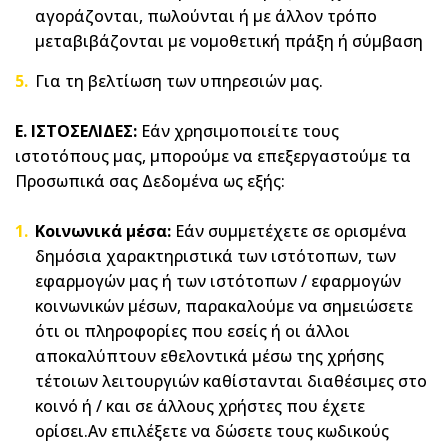
αγοράζονται, πωλούνται ή με άλλον τρόπο
μεταβιβάζονται με νoμοθετική πράξη ή σύμβαση
Για τη βελτίωση των υπηρεσιών μας.
Ε. ΙΣΤΟΣΕΛΙΔΕΣ:
Εάν χρησιμοποιείτε τους
ιστοτόπους μας, μπορούμε να επεξεργαστούμε τα
Προσωπικά σας Δεδομένα ως εξής:
Κοινωνικά μέσα:
Εάν συμμετέχετε σε ορισμένα
δημόσια χαρακτηριστικά των ιστότοπων, των
εφαρμογών μας ή των ιστότοπων / εφαρμογών
κοινωνικών μέσων, παρακαλούμε να σημειώσετε
ότι οι πληροφορίες που εσείς ή οι άλλοι
αποκαλύπτουν εθελοντικά μέσω της χρήσης
τέτοιων λειτουργιών καθίστανται διαθέσιμες στο
κοινό ή / και σε άλλους χρήστες που έχετε
ορίσει.Αν επιλέξετε να δώσετε τους κωδικούς