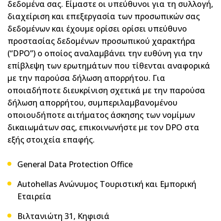
δεδομένα σας. Είμαστε οι υπεύθυνοι για τη συλλογή,
διαχείριση και επεξεργασία των προσωπικών σας
δεδομένων και έχουμε ορίσει ορίσει υπεύθυνο
προστασίας δεδομένων προσωπικού χαρακτήρα
(“DPO”) ο οποίος αναλαμβάνει την ευθύνη για την
επίβλεψη των ερωτημάτων που τίθενται αναφορικά
με την παρούσα δήλωση απορρήτου. Για
οποιαδήποτε διευκρίνιση σχετικά με την παρούσα
δήλωση απορρήτου, συμπεριλαμβανομένου
οποιουδήποτε αιτήματος άσκησης των νομίμων
δικαιωμάτων σας, επικοινωνήστε με τον DPO στα
εξής στοιχεία επαφής.
General Data Protection Office
Autohellas Ανώνυμος Τουριστική και Εμπορική
Εταιρεία
Βιλτανιώτη 31, Κηφισιά