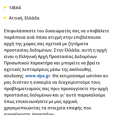
14564
Αττική, Ελλάδα
Επιφυλάσσεστε του δικαιώματός σας να υποβάλετε
παράπονα ανά πάσα στιγμή στην επιβλέπουσα
αρχή της χώρας σας σχετικά με ζητήματα
προστασίας δεδομένων. Στην Ελλάδα, αυτή η αρχή
είναι η Ελληνική Αρχή Προστασίας Δεδομένων
Προσωπικού Χαρακτήρα και μπορείτε να βρείτε
σχετικές λεπτομέρειες μέσω της ακόλουθης
σύνδεσης:
www.dpa.gr
. Θα εκτιμούσαμε ωστόσο αν
μας δινόταν η ευκαιρία να διαχειριστούμε τους
προβληματισμούς σας πριν προσεγγίσετε την αρχή
προστασίας δεδομένων και γι' αυτό παρακαλούμε
όπως επικοινωνήσετε με μας αρχικά,
χρησιμοποιώντας τα στοιχεία επαφής που
αναφέρονται παραπάνω.