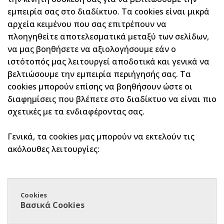
εμπειρία σας στο διαδίκτυο. Τα cookies είναι μικρά
αρχεία κειμένου που σας επιτρέπουν να
πλοηγηθείτε αποτελεσματικά μεταξύ των σελίδων,
να μας βοηθήσετε να αξιολογήσουμε εάν ο
ιστότοπός μας λειτουργεί αποδοτικά και γενικά να
βελτιώσουμε την εμπειρία περιήγησής σας. Τα
cookies μπορούν επίσης να βοηθήσουν ώστε οι
διαφημίσεις που βλέπετε στο διαδίκτυο να είναι πιο
σχετικές με τα ενδιαφέροντας σας.
Γενικά, τα cookies μας μπορούν να εκτελούν τις
ακόλουθες λειτουργίες:
Cookies
Περιγραφή
Βασικά Cookies