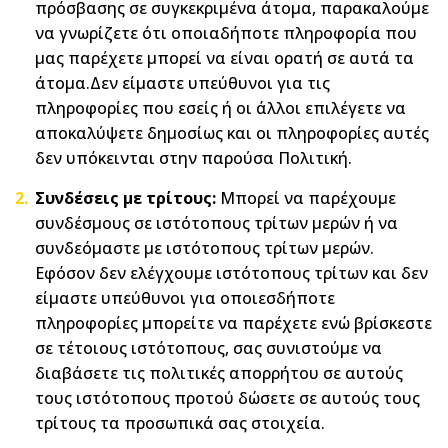
πρόσβασης σε συγκεκριμένα άτομα, παρακαλούμε
να γνωρίζετε ότι οποιαδήποτε πληροφορία που
μας παρέχετε μπορεί να είναι ορατή σε αυτά τα
άτομα.Δεν είμαστε υπεύθυνοι για τις
πληροφορίες που εσείς ή οι άλλοι επιλέγετε να
αποκαλύψετε δημοσίως και οι πληροφορίες αυτές
δεν υπόκεινται στην παρούσα Πολιτική.
Συνδέσεις με τρίτους:
Μπορεί να παρέχουμε
συνδέσμους σε ιστότοπους τρίτων μερών ή να
συνδεόμαστε με ιστότοπους τρίτων μερών.
Εφόσον δεν ελέγχουμε ιστότοπους τρίτων και δεν
είμαστε υπεύθυνοι για οποιεσδήποτε
πληροφορίες μπορείτε να παρέχετε ενώ βρίσκεστε
σε τέτοιους ιστότοπους, σας συνιστούμε να
διαβάσετε τις πολιτικές απορρήτου σε αυτούς
τους ιστότοπους προτού δώσετε σε αυτούς τους
τρίτους τα προσωπικά σας στοιχεία.