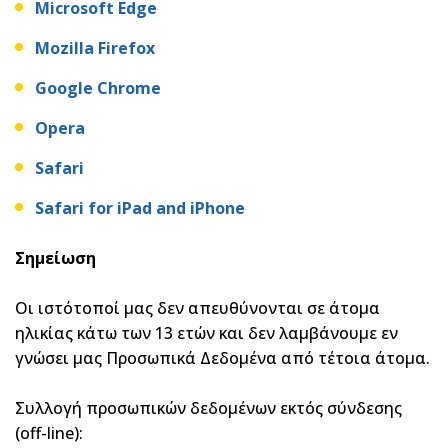
Microsoft Edge
Mozilla Firefox
Google Chrome
Opera
Safari
Safari for iPad and iPhone
Σημείωση
Οι ιστότοποί μας δεν απευθύνονται σε άτομα
ηλικίας κάτω των 13 ετών και δεν λαμβάνουμε εν
γνώσει μας Προσωπικά Δεδομένα από τέτοια άτομα.
Συλλογή προσωπικών δεδομένων εκτός σύνδεσης
(off-line):