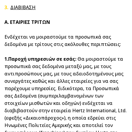
ΔΙΑΒΙΒΑΣΗ
Α. ΕΤΑΙΡΙΕΣ ΤΡΙΤΩΝ
Ενδέχεται να μοιραστούμε τα προσωπικά σας
δεδομένα με τρίτους στις ακόλουθες περιπτώσεις:
1.Παροχή υπηρεσιών σε εσάς:
Θα μοιραστούμε τα
προσωπικά σας δεδομένα μεταξύ μας, με τους
αντιπροσώπους μας, με τους αδειοδοτημένους μας
συνεργάτες καθώς και άλλες εταιρείες για να σας
παρέχουμε υπηρεσίες. Ειδικότερα, τα Προσωπικά
σας Δεδομένα (συμπεριλαμβανομένων των
στοιχείων μισθωτών και οδηγών) ενδέχεται να
διαβιβαστούν στην εταιρεία Hertz International, Ltd.
(εφεξής «Δικαιοπάροχος»), η οποία εδρεύει στις
Ηνωμένες Πολιτείες Αμερικής και αποτελεί τον