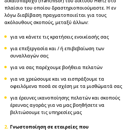
δικαιοπάροχο (franchisor) του δικτύου Hertz στο
πλαίσιο του οποίου δραστηριοποιούμαστε. Η εν
λόγω διαβίβαση πραγματοποιείται για τους
ακόλουθους σκοπούς, μεταξύ άλλων:
για να κάνετε τις κρατήσεις ενοικίασής σας
για επεξεργασία και / ή επιβεβαίωση των
συναλλαγών σας
για να σας παρέχουμε βοήθεια πελατών
για να χρεώσουμε και να εισπράξουμε τα
οφειλόμενα ποσά σε σχέση με τα μισθώματά σας
για έρευνες ικανοποίησης πελατών και σκοπούς
έρευνας αγοράς για να μας βοηθήσετε να
βελτιώσουμε τις υπηρεσίες μας
Γνωστοποίηση σε εταιρείες που