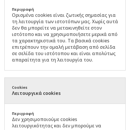
Ορισμένα cookies είναι ζωτικής σημασίας για
τη λειτουργία των ιστοτόπων μας. Χωρίς αυτά
δεν θα μπορείτε να μετακινηθείτε στον
ιστότοπο και να χρησιμοποιήσετε μερικά από
τα χαρακτηριστικά του. Τα βασικά cookies
επιτρέπουν την ομαλή μετάβαση από σελίδα
σε σελίδα του ιστότοπου και είναι απολύτως
απαραίτητα για τη λειτουργία του.
Λειτουργικά cookies
Δεν χρησιμοποιούμε cookies
λειτουργικότητας και δεν μπορούμε να