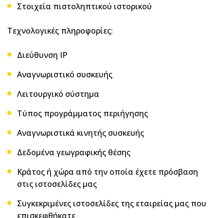
Στοιχεία πιστοληπτικού ιστορικού
Τεχνολογικές πληροφορίες:
Διεύθυνση IP
Αναγνωριστικό συσκευής
Λειτουργικό σύστημα
Τύπος προγράμματος περιήγησης
Aναγνωριστικά κινητής συσκευής
Δεδομένα γεωγραφικής θέσης
Κράτος ή χώρα από την οποία έχετε πρόσβαση
στις ιστοσελίδες μας
Συγκεκριμένες ιστοσελίδες της εταιρείας μας που
επισκεφθήκατε