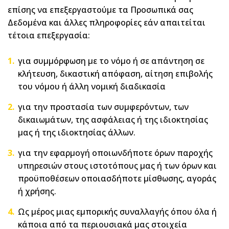
επίσης να επεξεργαστούμε τα Προσωπικά σας
Δεδομένα και άλλες πληροφορίες εάν απαιτείται
τέτοια επεξεργασία:
για συμμόρφωση με το νόμο ή σε απάντηση σε
κλήτευση, δικαστική απόφαση, αίτηση επιβολής
του νόμου ή άλλη νομική διαδικασία
για την προστασία των συμφερόντων, των
δικαιωμάτων, της ασφάλειας ή της ιδιοκτησίας
μας ή της ιδιοκτησίας άλλων.
για την εφαρμογή οποιωνδήποτε όρων παροχής
υπηρεσιών στους ιστοτόπους μας ή των όρων και
προϋποθέσεων οποιασδήποτε μίσθωσης, αγοράς
ή χρήσης.
Ως μέρος μιας εμπορικής συναλλαγής όπου όλα ή
κάποια από τα περιουσιακά μας στοιχεία