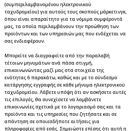
(συμπεριλαμβανομένου ηλεκτρονικού
ταχυδρομείου) για αυτούς τους σκοπούς μάρκετινγκ,
όπου είναι απαραίτητο για τα νόμιμα συμφέροντά
μας, τα οποία περιλαμβάνουν την προώθηση των
προϊόντων και των υπηρεσιών μας που ενδέχεται να
σας ενδιαφέρουν.
Μπορείτε να διαγραφείτε από την παραλαβή
τέτοιων μηνυμάτων ανά πάσα στιγμή,
επικοινωνώντας μαζί μας στα στοιχεία της
ενότητας 6 παρακάτω, καθώς και με το σύνδεσμο
κατάργησης εγγραφής σε κάθε μήνυμα ηλεκτρονικού
ταχυδρομείου. Λάβετε υπόψη ότι αν ασκήσετε αυτές
τις επιλογές, θα συνεχίσετε να λαμβάνετε
επικοινωνίες σχετικά με το λογαριασμό σας και τα
προϊόντα και τις υπηρεσίες που ζητήσατε και σε
απάντηση σε οποιεσδήποτε αιτήσεις για
πληροφορίες από εσάς. Σημειώστε επίσης ότι αυτή η