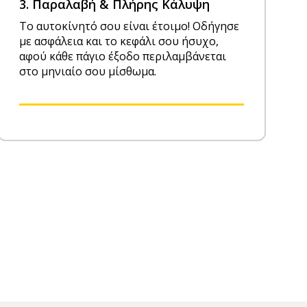
3. Παραλαβή & Πλήρης Κάλυψη
Το αυτοκίνητό σου είναι έτοιμο! Οδήγησε
με ασφάλεια και το κεφάλι σου ήσυχο,
αφού κάθε πάγιο έξοδο περιλαμβάνεται
στο μηνιαίο σου μίσθωμα.