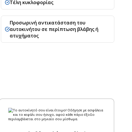
Τέλη κυκλοφορίας
Προσωρινή αντικατάσταση του
αυτοκινήτου σε περίπτωση βλάβης ή
ατυχήματος