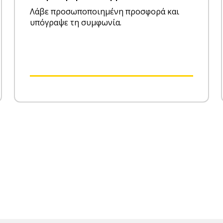
Λάβε προσωποποιημένη προσφορά και
υπόγραψε τη συμφωνία.