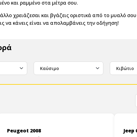
ένο και ραμμένο στα μέτρα σου.
 άλλο χρειάζεσαι και βγάζεις οριστικά από το μυαλό σο
εις να κάνεις είναι να απολαμβάνεις την οδήγηση!
ορά
Καύσιμο
Κιβώτιο
Peugeot 2008
Jeep