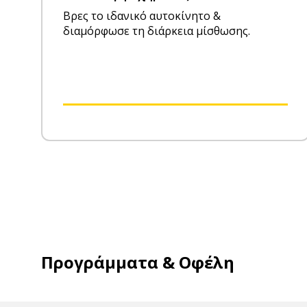
Βρες το ιδανικό αυτοκίνητο &
διαμόρφωσε τη διάρκεια μίσθωσης.
Προγράμματα & Οφέλη