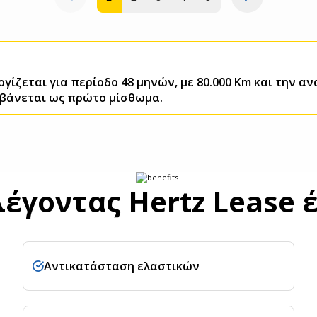
γίζεται για περίοδο 48 μηνών, με 80.000 Km και την 
βάνεται ως πρώτο μίσθωμα.
έγοντας Hertz Lease 
Αντικατάσταση ελαστικών