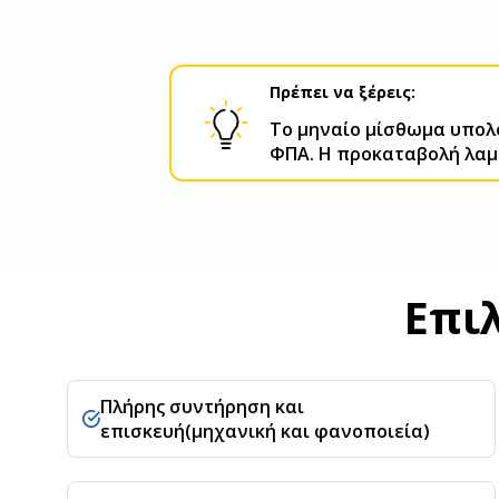
Πρέπει να ξέρεις:
Το μηναίο μίσθωμα υπολο
ΦΠΑ. Η προκαταβολή λαμ
Επιλ
Πλήρης συντήρηση και
επισκευή(μηχανική και φανοποιεία)