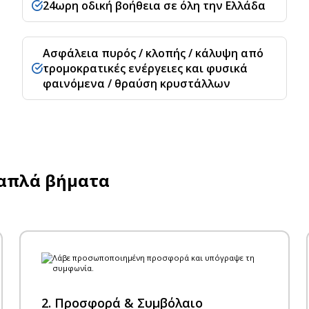
24ωρη οδική βοήθεια σε όλη την Ελλάδα
Ασφάλεια πυρός / κλοπής / κάλυψη από
τρομοκρατικές ενέργειες και φυσικά
φαινόμενα / θραύση κρυστάλλων
3 απλά βήματα
2. Προσφορά & Συμβόλαιο