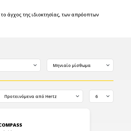
υ το άγχος της ιδιοκτησίας, των απρόοπτων
Μηνιαίο μίσθωμα
 COMPASS