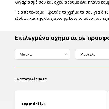
λογαριασμό σου και σχεδιάζουμε ένα πλάνο κομμ
Το αποτέλεσμα; Κρατάς τα χρήματά σου για ό,τι
εξόδων και της διαχείρισης. Εσύ, το μόνο που έχ
Επιλεγμένα οχήματα σε προσφ
Μάρκα
Μοντέλο
34 αποτελέσματα
Hyundai i20