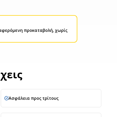
αναφερόμενη προκαταβολή, χωρίς
έχεις
Ασφάλεια προς τρίτους