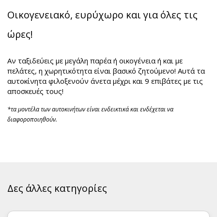
Οικογενειακό, ευρύχωρο και για όλες τις
ώρες!
Αν ταξιδεύεις με μεγάλη παρέα ή οικογένεια ή και με
πελάτες, η χωρητικότητα είναι βασικό ζητούμενο! Αυτά τα
αυτοκίνητα φιλοξενούν άνετα μέχρι και 9 επιβάτες με τις
αποσκευές τους!
*τα μοντέλα των αυτοκινήτων είναι ενδεικτικά και ενδέχεται να
διαφοροποιηθούν.
Δες άλλες κατηγορίες