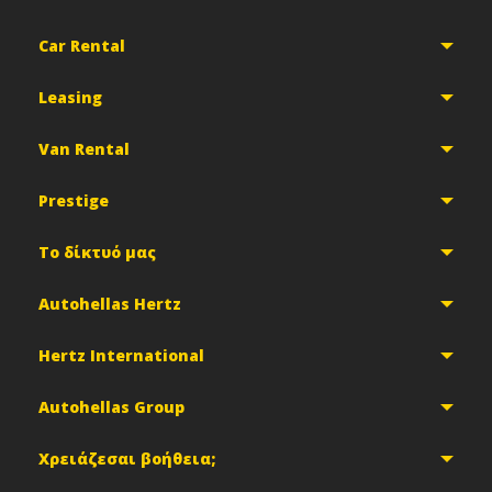
Car Rental
Leasing
Van Rental
Prestige
Το δίκτυό μας
Autohellas Hertz
Hertz International
Autohellas Group
Χρειάζεσαι βοήθεια;