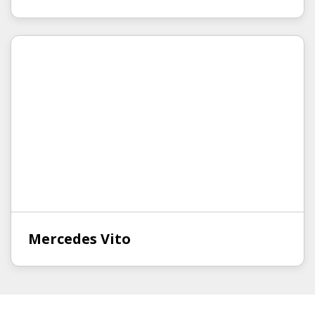
Mercedes Vito