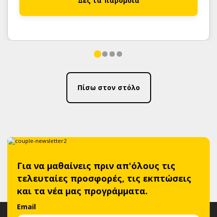
Δες τα παρόμοια
Πίσω στον στόλο
Για να μαθαίνεις πριν απ'όλους τις
τελευταίες προσφορές, τις εκπτώσεις
και τα νέα μας προγράμματα.
Email