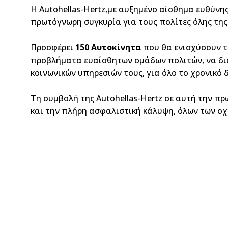
Η Autohellas-Hertz,με αυξημένο αίσθημα ευθύνη
πρωτόγνωρη συγκυρία για τους πολίτες όλης τη
Προσφέρει
150 Αυτοκίνητα
που θα ενισχύσουν τ
προβλήματα ευαίσθητων ομάδων πολιτών, να δια
κοινωνικών υπηρεσιών τους, για όλο το χρονικό
Τη συμβολή της Autohellas-Hertz σε αυτή την π
και την πλήρη ασφαλιστική κάλυψη, όλων των οχ