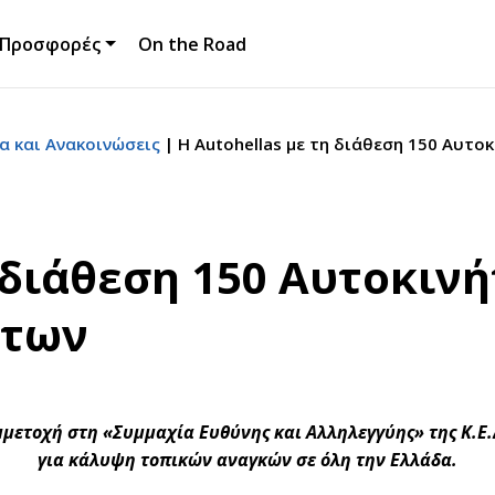
Προσφορές
On the Road
α και Ανακοινώσεις
Η Autohellas με τη διάθεση 150 Αυτ
η διάθεση 150 Αυτοκιν
ήτων
μετοχή στη «Συμμαχία Ευθύνης και Αλληλεγγύης» της Κ.Ε.
για κάλυψη τοπικών αναγκών σε όλη την Ελλάδα.