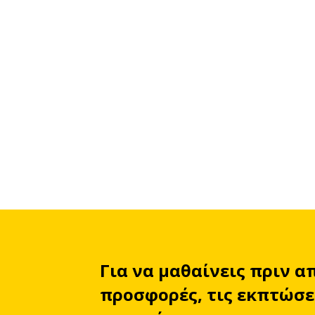
Για να μαθαίνεις πριν α
προσφορές, τις εκπτώσει