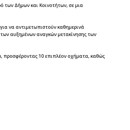
ό των Δήμων και Κοινοτήτων, σε μια
 για να αντιμετωπιστούν καθημερινά
 των αυξημένων αναγκών μετακίνησης των
an, προσφέροντας 10 επιπλέον οχήματα, καθώς