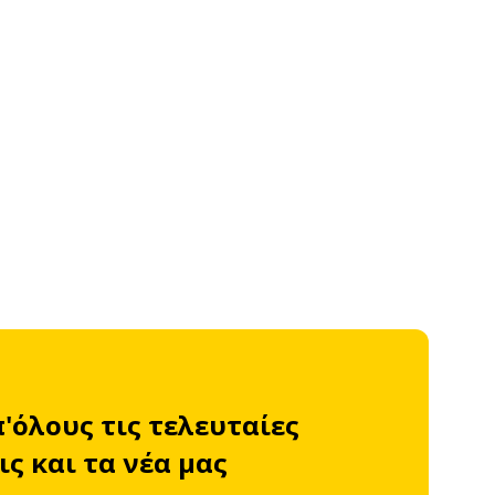
π'όλους τις τελευταίες
ς και τα νέα μας