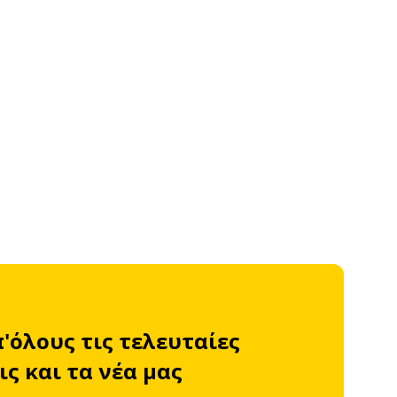
π'όλους τις τελευταίες
ς και τα νέα μας