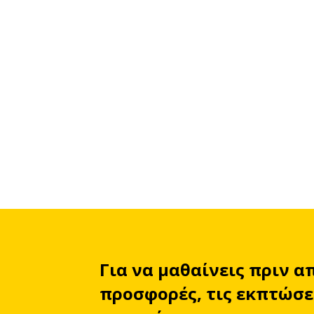
Για να μαθαίνεις πριν α
προσφορές, τις εκπτώσει