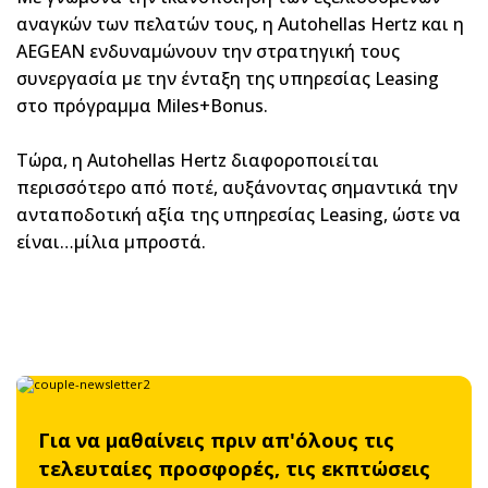
αναγκών των πελατών τους, η Autohellas Hertz και η
AEGEAN ενδυναμώνουν την στρατηγική τους
συνεργασία με την ένταξη της υπηρεσίας Leasing
στο πρόγραμμα Miles+Bonus.
Τώρα, η Autohellas Hertz διαφοροποιείται
περισσότερο από ποτέ, αυξάνοντας σημαντικά την
ανταποδοτική αξία της υπηρεσίας Leasing, ώστε να
είναι…μίλια μπροστά.
Για να μαθαίνεις πριν απ'όλους τις
τελευταίες προσφορές, τις εκπτώσεις