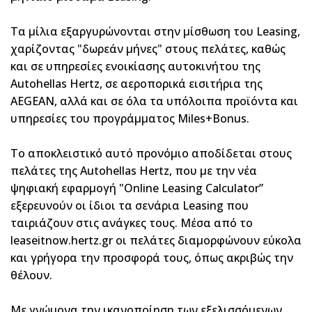
Τα μίλια εξαργυρώνονται στην μίσθωση του Leasing,
χαρίζοντας "δωρεάν μήνες" στους πελάτες, καθώς
και σε υπηρεσίες ενοικίασης αυτοκινήτου της
Autohellas Hertz, σε αεροπορικά εισιτήρια της
AEGEAN, αλλά και σε όλα τα υπόλοιπα προϊόντα και
υπηρεσίες του προγράμματος Miles+Bonus.
Το αποκλειστικό αυτό προνόμιο αποδίδεται στους
πελάτες της Autohellas Hertz, που με την νέα
ψηφιακή εφαρμογή "Online Leasing Calculator”
εξερευνούν οι ίδιοι τα σενάρια Leasing που
ταιριάζουν στις ανάγκες τους. Μέσα από το
leaseitnow.hertz.gr oι πελάτες διαμορφώνουν εύκολα
και γρήγορα την προσφορά τους, όπως ακριβώς την
θέλουν.
Με γνώμονα την ικανοποίηση των εξελισσόμενων