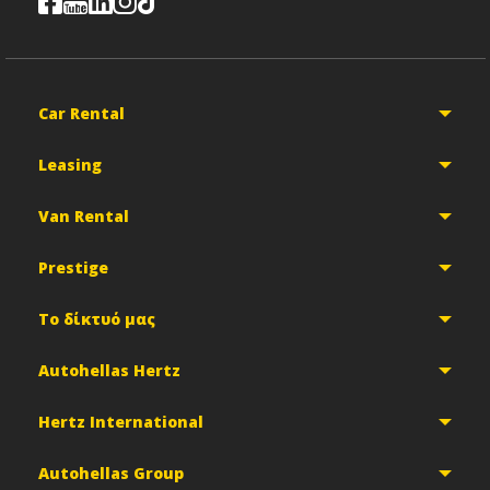
Car Rental
Leasing
Van Rental
Prestige
Το δίκτυό μας
Autohellas Hertz
Hertz International
Autohellas Group