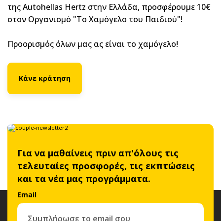
της Autohellas Hertz στην Ελλάδα, προσφέρουμε 10€
στον Οργανισμό "Το Χαμόγελο του Παιδιού"!
Προορισμός όλων μας ας είναι το χαμόγελο!
Κάνε κράτηση
Για να μαθαίνεις πριν απ'όλους τις
τελευταίες προσφορές, τις εκπτώσεις
και τα νέα μας προγράμματα.
Email