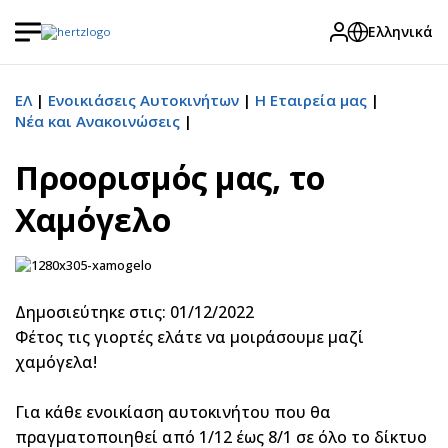
Ελληνικά
ΕΛ
Ενοικιάσεις Αυτοκινήτων
Η Εταιρεία μας
Νέα και Ανακοινώσεις
Προορισμός μας, το
Χαμόγελο
Δημοσιεύτηκε στις: 01/12/2022
Φέτος τις γιορτές ελάτε να μοιράσουμε μαζί
χαμόγελα!
Για κάθε ενοικίαση αυτοκινήτου που θα
πραγματοποιηθεί από 1/12 έως 8/1 σε όλο το δίκτυο