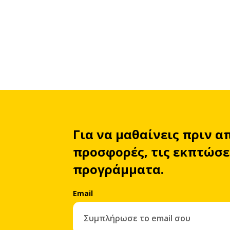
Για να μαθαίνεις πριν α
προσφορές, τις εκπτώσει
προγράμματα.
Email