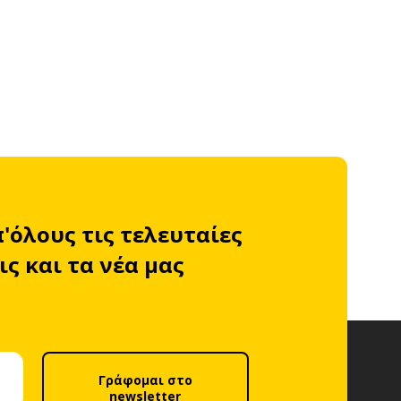
π'όλους τις τελευταίες
ς και τα νέα μας
Γράφομαι στο
newsletter