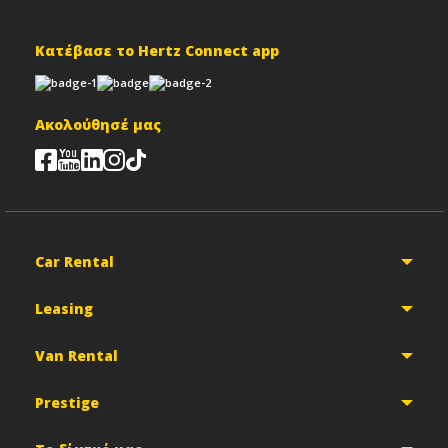
Κατέβασε το Hertz Connect app
Ακολούθησέ μας
Car Rental
Leasing
Van Rental
Prestige