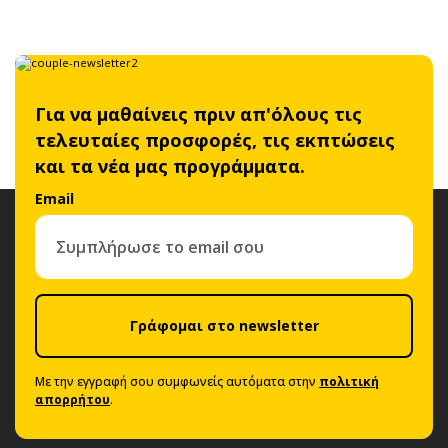
Για να μαθαίνεις πριν απ'όλους τις
τελευταίες προσφορές, τις εκπτώσεις
και τα νέα μας προγράμματα.
Email
Γράφομαι στο newsletter
Με την εγγραφή σου συμφωνείς αυτόματα στην
πολιτική
απορρήτου
.