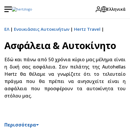
Ελληνικά
ΕΛ
Ενοικιάσεις Αυτοκινήτων
Hertz Travel
Ασφάλεια & Αυτοκίνητο
Εδώ και πάνω από 50 χρόνια κύριο μας μέλημα είναι
η δική σας ασφάλεια. Σαν πελάτης της Autohellas
Hertz θα θέλαμε να γνωρίζετε ότι το τελευταίο
πράγμα που θα πρέπει να ανησυχείτε είναι η
ασφάλεια που προσφέρουν τα αυτοκίνητα του
στόλου μας.
Περισσότερα