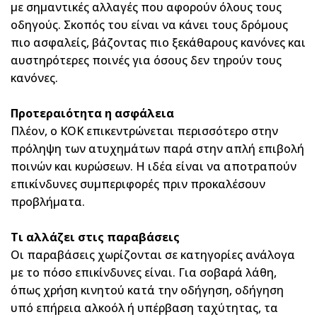
με σημαντικές αλλαγές που αφορούν όλους τους
οδηγούς. Σκοπός του είναι να κάνει τους δρόμους
πιο ασφαλείς, βάζοντας πιο ξεκάθαρους κανόνες και
αυστηρότερες ποινές για όσους δεν τηρούν τους
κανόνες.
Προτεραιότητα η ασφάλεια
Πλέον, ο ΚΟΚ επικεντρώνεται περισσότερο στην
πρόληψη των ατυχημάτων παρά στην απλή επιβολή
ποινών και κυρώσεων. Η ιδέα είναι να αποτραπούν
επικίνδυνες συμπεριφορές πριν προκαλέσουν
προβλήματα.
Τι αλλάζει στις παραβάσεις
Οι παραβάσεις χωρίζονται σε κατηγορίες ανάλογα
με το πόσο επικίνδυνες είναι. Για σοβαρά λάθη,
όπως χρήση κινητού κατά την οδήγηση, οδήγηση
υπό επήρεια αλκοόλ ή υπέρβαση ταχύτητας, τα