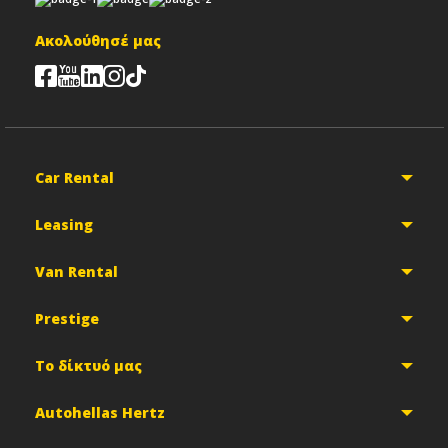
Ακολούθησέ μας
Car Rental
Leasing
Van Rental
Prestige
Το δίκτυό μας
Autohellas Hertz