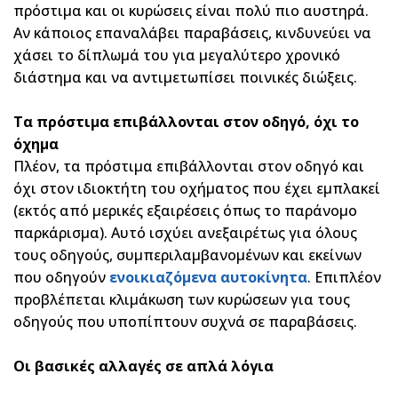
πρόστιμα και οι κυρώσεις είναι πολύ πιο αυστηρά.
Αν κάποιος επαναλάβει παραβάσεις, κινδυνεύει να
χάσει το δίπλωμά του για μεγαλύτερο χρονικό
διάστημα και να αντιμετωπίσει ποινικές διώξεις.
Τα πρόστιμα επιβάλλονται στον οδηγό, όχι το
όχημα
Πλέον, τα πρόστιμα επιβάλλονται στον οδηγό και
όχι στον ιδιοκτήτη του οχήματος που έχει εμπλακεί
(εκτός από μερικές εξαιρέσεις όπως το παράνομο
παρκάρισμα). Αυτό ισχύει ανεξαιρέτως για όλους
τους οδηγούς, συμπεριλαμβανομένων και εκείνων
που οδηγούν
ενοικιαζόμενα αυτοκίνητα
. Επιπλέον
προβλέπεται κλιμάκωση των κυρώσεων για τους
οδηγούς που υποπίπτουν συχνά σε παραβάσεις.
Οι βασικές αλλαγές σε απλά λόγια