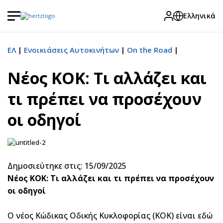
Ελληνικά
ΕΛ
Ενοικιάσεις Αυτοκινήτων
On the Road
Νέος ΚΟΚ: Τι αλλάζει και
τι πρέπει να προσέχουν
οι οδηγοί
Δημοσιεύτηκε στις: 15/09/2025
Νέος ΚΟΚ: Τι αλλάζει και τι πρέπει να προσέχουν
οι οδηγοί
Ο νέος Κώδικας Οδικής Κυκλοφορίας (ΚΟΚ) είναι εδώ