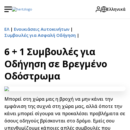
Ελληνικά
ΕΛ
Ενοικιάσεις Αυτοκινήτων
Συμβουλές για Ασφαλή Οδήγηση
6 + 1 Συμβουλές για
Οδήγηση σε Βρεγμένο
Οδόστρωμα
Μπορεί στη χώρα μας η βροχή να μην κάνει την
εμφάνιση της συχνά στη χώρα μας, αλλά όποτε την
κάνει μπορεί σίγουρα να προκαλέσει προβλήματα σε
όσους οδηγούς βρίσκονται στο δρόμο. Εμείς σου
υπενθυμίζουμε κάποιες απλές συμβουλές που