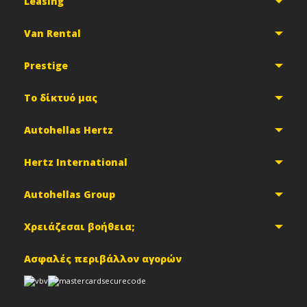
Leasing
Van Rental
Prestige
Το δίκτυό μας
Autohellas Hertz
Hertz International
Autohellas Group
Χρειάζεσαι βοήθεια;
Ασφαλές περιβάλλον αγορών