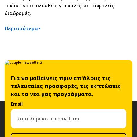
πρέπει να ακολουθείς για καλές και ασφαλείς
διαδρομές.
Περισσότερα
Για να μαθαίνεις πριν απ'όλους τις
τελευταίες προσφορές, τις εκπτώσεις
και τα νέα μας προγράμματα.
Email