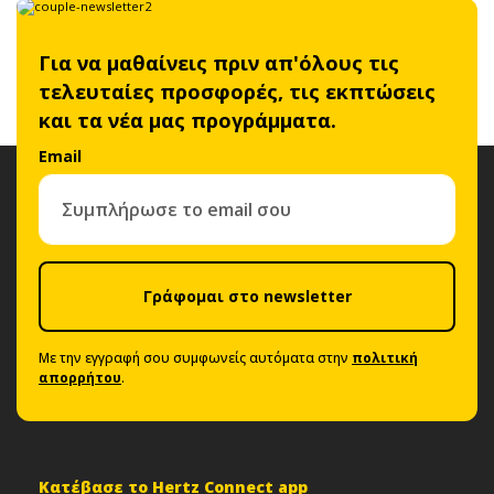
Για να μαθαίνεις πριν απ'όλους τις
τελευταίες προσφορές, τις εκπτώσεις
και τα νέα μας προγράμματα.
Email
Γράφομαι στο newsletter
Με την εγγραφή σου συμφωνείς αυτόματα στην
πολιτική
απορρήτου
.
Κατέβασε το Hertz Connect app