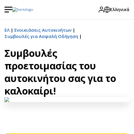
Ελληνικά
ΕΛ
Ενοικιάσεις Αυτοκινήτων
Συμβουλές για Ασφαλή Οδήγηση
Συμβουλές
προετοιμασίας του
αυτοκινήτου σας για το
καλοκαίρι!