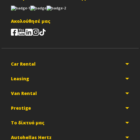
Ακολούθησέ μας
Car Rental
Leasing
Van Rental
Prestige
Το δίκτυό μας
Autohellas Hertz