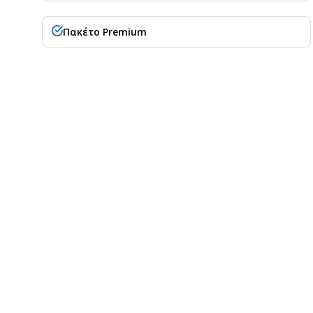
Πακέτο Premium