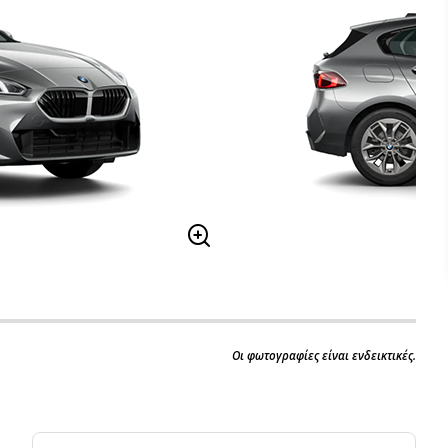
Οι φωτογραφίες είναι ενδεικτικές.