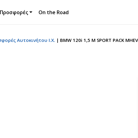
Προσφορές
On the Road
σφορές Αυτοκινήτου Ι.Χ.
BMW 120i 1,5 M SPORT PACK MHEV