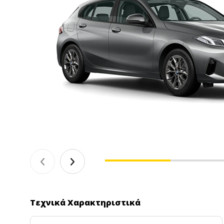
Τεχνικά Χαρακτηριστικά