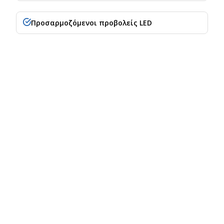
Προσαρμοζόμενοι προβολείς LED