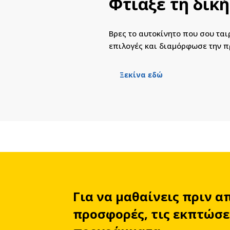
Φτιάξε τη δική
Βρες το αυτοκίνητο που σου τα
επιλογές και διαμόρφωσε την π
Ξεκίνα εδώ
Για να μαθαίνεις πριν α
προσφορές, τις εκπτώσει