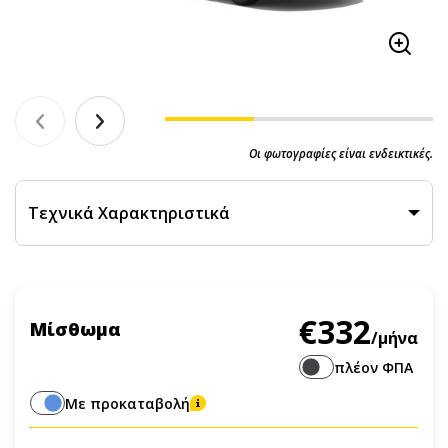
Οι φωτογραφίες είναι ενδεικτικές.
Τεχνικά Χαρακτηριστικά
€332
Μίσθωμα
/μήνα
πλέον ΦΠΑ
Με προκαταβολή