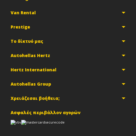
Van Rental
Prestige
Το δίκτυό μας
Autohellas Hertz
Hertz International
Autohellas Group
Χρειάζεσαι βοήθεια;
Ασφαλές περιβάλλον αγορών