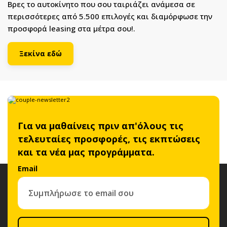
Βρες το αυτοκίνητο που σου ταιριάζει ανάμεσα σε
περισσότερες από 5.500 επιλογές και διαμόρφωσε την
προσφορά leasing στα μέτρα σου!.
Ξεκίνα εδώ
Για να μαθαίνεις πριν απ'όλους τις
τελευταίες προσφορές, τις εκπτώσεις
και τα νέα μας προγράμματα.
Email