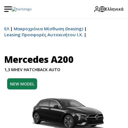
Ελληνικά
ΕΛ
Μακροχρόνια Μίσθωση (leasing)
Leasing Προσφορές Αυτοκινήτου Ι.Χ.
Mercedes A200
1,3 MHEV HATCHBACK AUTO
NEW MODEL