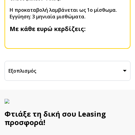
H προκαταβολή λαμβάνεται ως 1ο μίσθωμα.
Εγγύηση: 3 μηνιαία μισθώματα.
Με κάθε ευρώ κερδίζεις:
Εξοπλισμός
Φτιάξε τη δική σου Leasing
προσφορά!