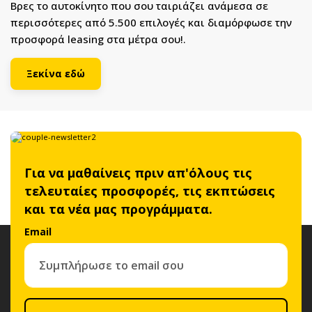
Βρες το αυτοκίνητο που σου ταιριάζει ανάμεσα σε
περισσότερες από 5.500 επιλογές και διαμόρφωσε την
προσφορά leasing στα μέτρα σου!.
Ξεκίνα εδώ
Για να μαθαίνεις πριν απ'όλους τις
τελευταίες προσφορές, τις εκπτώσεις
και τα νέα μας προγράμματα.
Email