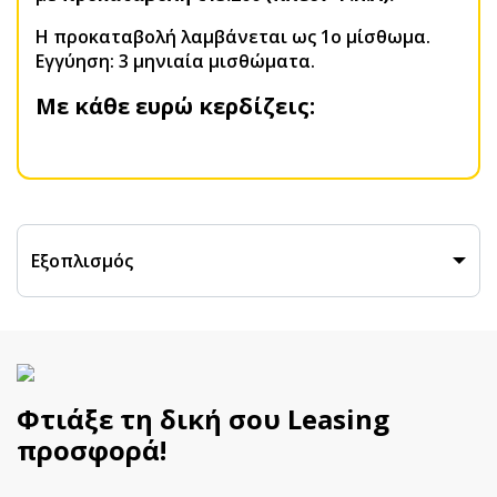
H προκαταβολή λαμβάνεται ως 1ο μίσθωμα.
Εγγύηση: 3 μηνιαία μισθώματα.
Με κάθε ευρώ κερδίζεις:
Εξοπλισμός
Φτιάξε τη δική σου Leasing
προσφορά!