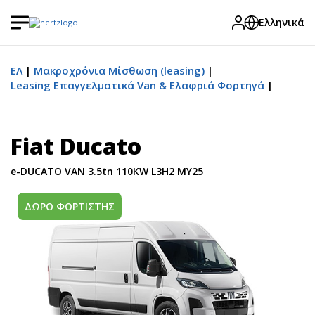
Ελληνικά
ΕΛ
Μακροχρόνια Μίσθωση (leasing)
Leasing Επαγγελματικά Van & Ελαφριά Φορτηγά
Fiat Ducato
e-DUCATO VAN 3.5tn 110KW L3H2 MY25
ΔΩΡΟ ΦΟΡΤΙΣΤΗΣ