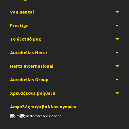
Van Rental
Prestige
Το δίκτυό μας
Autohellas Hertz
Hertz International
Autohellas Group
Χρειάζεσαι βοήθεια;
Ασφαλές περιβάλλον αγορών