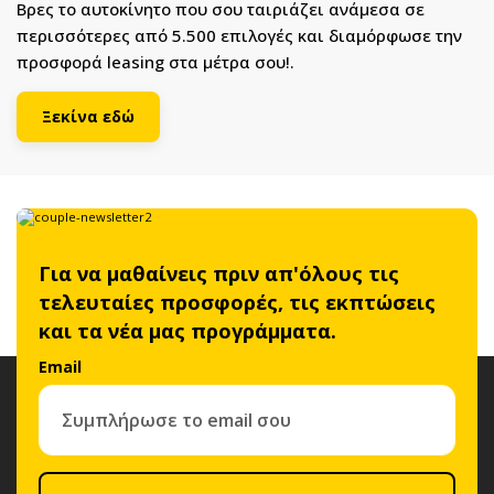
Βρες το αυτοκίνητο που σου ταιριάζει ανάμεσα σε
περισσότερες από 5.500 επιλογές και διαμόρφωσε την
προσφορά leasing στα μέτρα σου!.
Ξεκίνα εδώ
Για να μαθαίνεις πριν απ'όλους τις
τελευταίες προσφορές, τις εκπτώσεις
και τα νέα μας προγράμματα.
Email