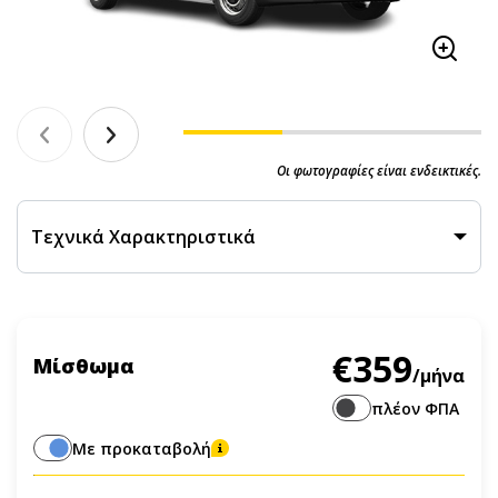
Οι φωτογραφίες είναι ενδεικτικές.
Τεχνικά Χαρακτηριστικά
€359
Μίσθωμα
/μήνα
πλέον ΦΠΑ
Με προκαταβολή