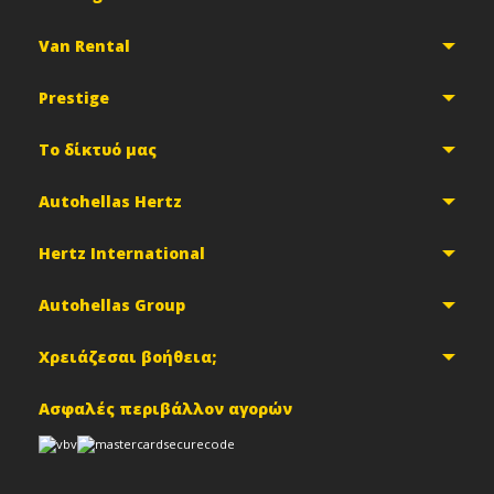
Van Rental
Prestige
Το δίκτυό μας
Autohellas Hertz
Hertz International
Autohellas Group
Χρειάζεσαι βοήθεια;
Ασφαλές περιβάλλον αγορών