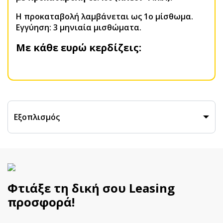
H προκαταβολή λαμβάνεται ως 1ο μίσθωμα.
Εγγύηση: 3 μηνιαία μισθώματα.
Με κάθε ευρώ κερδίζεις:
Εξοπλισμός
Φτιάξε τη δική σου Leasing
προσφορά!