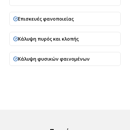
Επισκευές φανοποιείας
Κάλυψη πυρός και κλοπής
Κάλυψη φυσικών φαινομένων