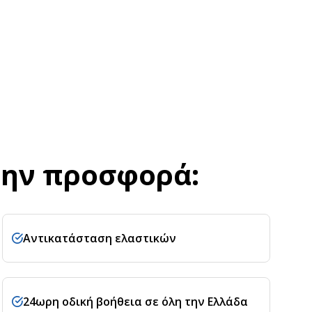
την προσφορά:
Αντικατάσταση ελαστικών
24ωρη οδική βοήθεια σε όλη την Ελλάδα