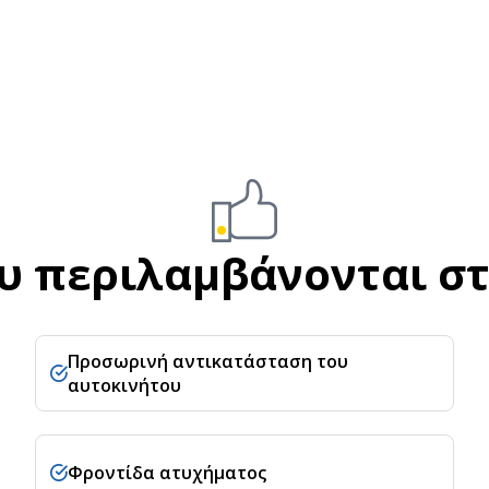
υ περιλαμβάνονται σ
Προσωρινή αντικατάσταση του
αυτοκινήτου
Φροντίδα ατυχήματος