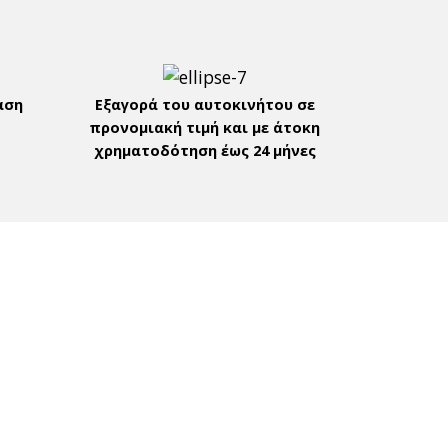
αση
Εξαγορά του αυτοκινήτου σε
προνομιακή τιμή και με άτοκη
χρηματοδότηση έως 24 μήνες