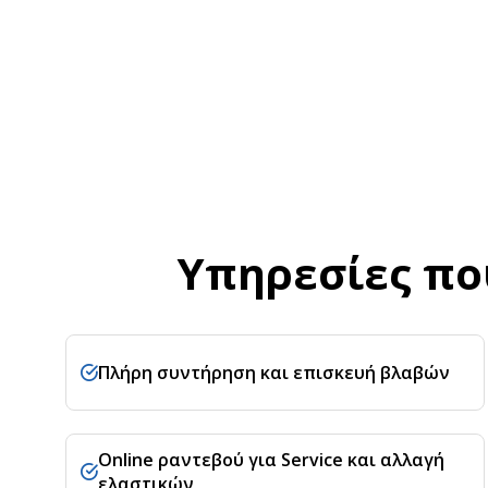
Υπηρεσίες πο
Πλήρη συντήρηση και επισκευή βλαβών
Online ραντεβού για Service και αλλαγή
ελαστικών