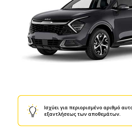
Ισχύει για περιορισμένο αριθμό αυτ
εξαντλήσεως των αποθεμάτων.