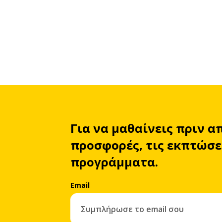
Για να μαθαίνεις πριν α
προσφορές, τις εκπτώσει
προγράμματα.
Email