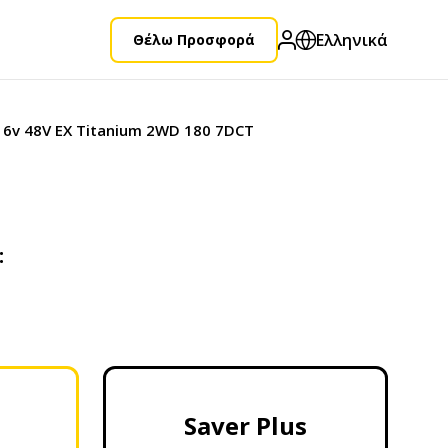
Ελληνικά
Θέλω Προσφορά
 16v 48V EX Titanium 2WD 180 7DCT
:
Saver Plus