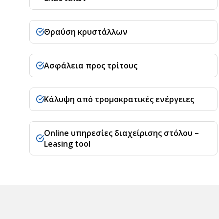
Θραύση κρυστάλλων
Ασφάλεια προς τρίτους
Κάλυψη από τρομοκρατικές ενέργειες
Online υπηρεσίες διαχείρισης στόλου –
Leasing tool