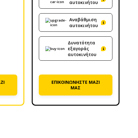
αυτοκινήτου
Αναβάθμιση
αυτοκινήτου
Δυνατότητα
εξαγοράς
αυτοκινήτου
ΖΙ
ΕΠΙΚΟΙΝΩΝΗΣΤΕ ΜΑΖΙ
ΜΑΣ