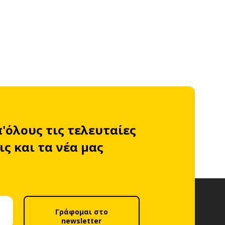
π'όλους τις τελευταίες
ς και τα νέα μας
Γράφομαι στο
newsletter