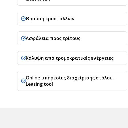
Θραύση κρυστάλλων
Ασφάλεια προς τρίτους
Κάλυψη από τρομοκρατικές ενέργειες
Online υπηρεσίες διαχείρισης στόλου –
Leasing tool