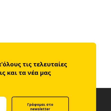
π'όλους τις τελευταίες
ς και τα νέα μας
Γράφομαι στο
newsletter