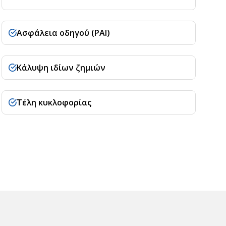
Ασφάλεια οδηγού (PAI)
Κάλυψη ιδίων ζημιών
Τέλη κυκλοφορίας