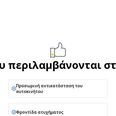
υ περιλαμβάνονται σ
Προσωρινή αντικατάσταση του
αυτοκινήτου
Φροντίδα ατυχήματος