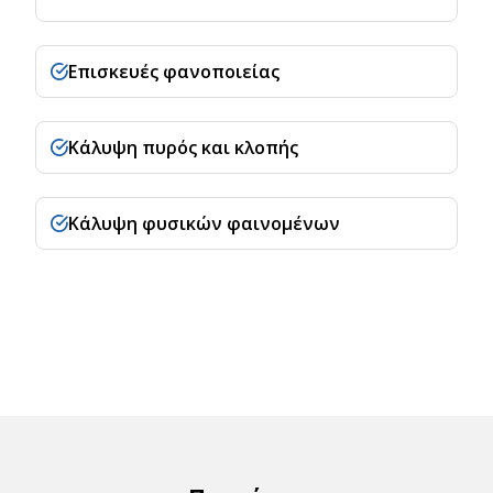
Επισκευές φανοποιείας
Κάλυψη πυρός και κλοπής
Κάλυψη φυσικών φαινομένων