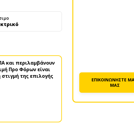
σιμο
κτρικό
ΠΑ και περιλαμβάνουν
Τιμή Προ Φόρων είναι
η στιγμή της επιλογής
ΕΠΙΚΟΙΝΩΝΗΣΤΕ ΜΑ
ΜΑΣ