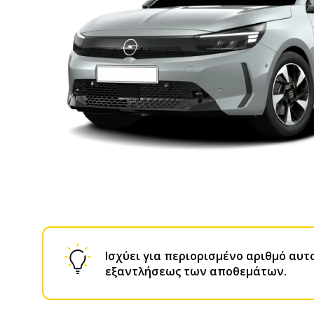
Ισχύει για περιορισμένο αριθμό αυτ
εξαντλήσεως των αποθεμάτων.