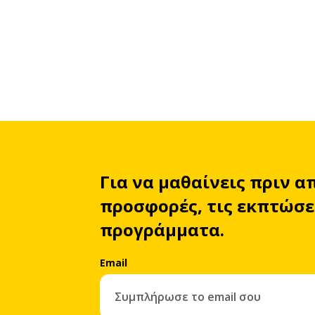
Για να μαθαίνεις πριν α
προσφορές, τις εκπτώσει
προγράμματα.
Email