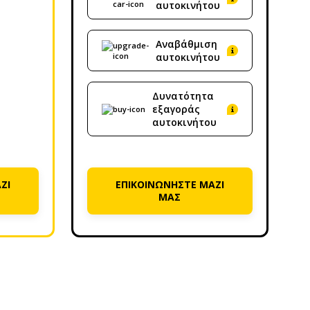
αυτοκινήτου
Αναβάθμιση
αυτοκινήτου
Δυνατότητα
εξαγοράς
αυτοκινήτου
ΖΙ
ΕΠΙΚΟΙΝΩΝΗΣΤΕ ΜΑΖΙ
ΜΑΣ