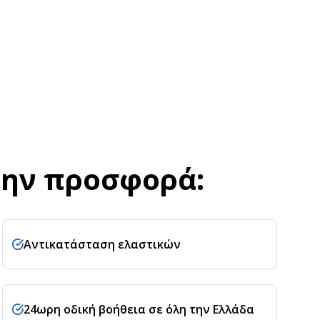
την προσφορά:
Αντικατάσταση ελαστικών
24ωρη οδική βοήθεια σε όλη την Ελλάδα