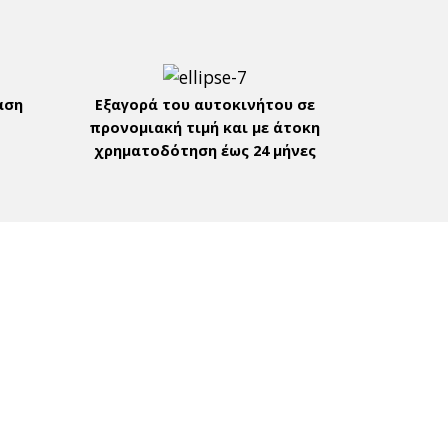
αση
Εξαγορά του αυτοκινήτου σε
προνομιακή τιμή και με άτοκη
χρηματοδότηση έως 24 μήνες