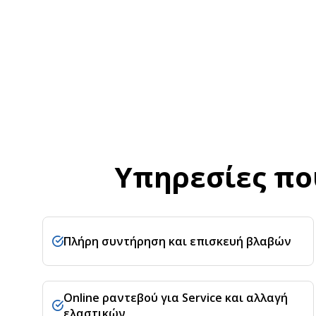
Υπηρεσίες πο
Πλήρη συντήρηση και επισκευή βλαβών
Online ραντεβού για Service και αλλαγή
ελαστικών