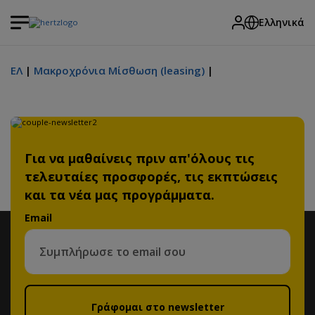
Ελληνικά
ΕΛ
Μακροχρόνια Μίσθωση (leasing)
Για να μαθαίνεις πριν απ'όλους τις
τελευταίες προσφορές, τις εκπτώσεις
και τα νέα μας προγράμματα.
Email
Γράφομαι στο newsletter