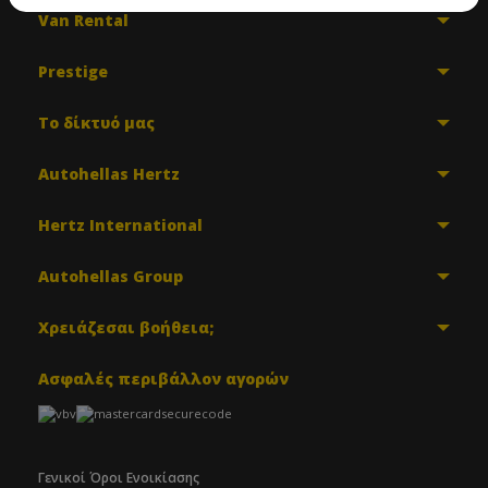
Van Rental
Prestige
Το δίκτυό μας
Autohellas Hertz
Hertz International
Autohellas Group
Χρειάζεσαι βοήθεια;
Ασφαλές περιβάλλον αγορών
Γενικοί Όροι Ενοικίασης