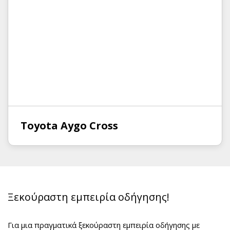
Toyota Aygo Cross
Ξεκούραστη εμπειρία οδήγησης!
Για μια πραγματικά ξεκούραστη εμπειρία οδήγησης με