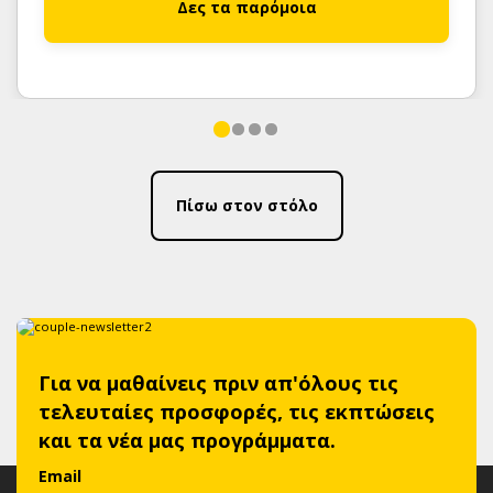
Δες τα παρόμοια
Πίσω στον στόλο
Για να μαθαίνεις πριν απ'όλους τις
τελευταίες προσφορές, τις εκπτώσεις
και τα νέα μας προγράμματα.
Email