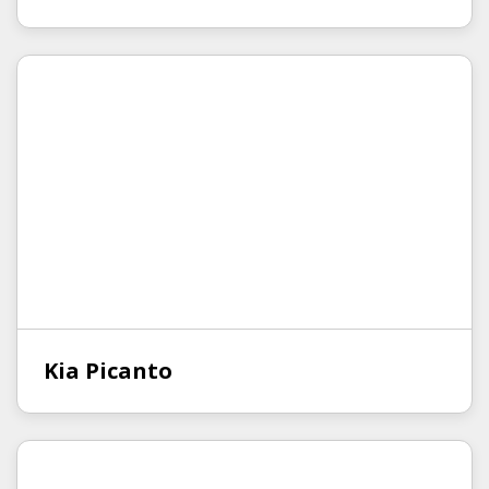
Kia Picanto