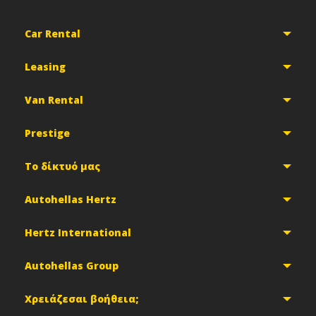
Car Rental
Leasing
Van Rental
Prestige
Το δίκτυό μας
Autohellas Hertz
Hertz International
Autohellas Group
Χρειάζεσαι βοήθεια;