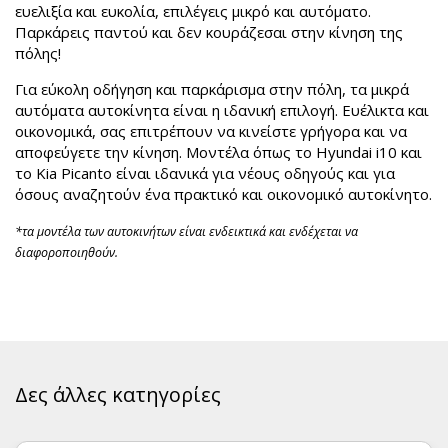
ευελιξία και ευκολία, επιλέγεις μικρό και αυτόματο.
Παρκάρεις παντού και δεν κουράζεσαι στην κίνηση της
πόλης!
Για εύκολη οδήγηση και παρκάρισμα στην πόλη, τα μικρά
αυτόματα αυτοκίνητα είναι η ιδανική επιλογή. Ευέλικτα και
οικονομικά, σας επιτρέπουν να κινείστε γρήγορα και να
αποφεύγετε την κίνηση. Μοντέλα όπως το Hyundai i10 και
το Kia Picanto είναι ιδανικά για νέους οδηγούς και για
όσους αναζητούν ένα πρακτικό και οικονομικό αυτοκίνητο.
*τα μοντέλα των αυτοκινήτων είναι ενδεικτικά και ενδέχεται να
διαφοροποιηθούν.
Δες άλλες κατηγορίες