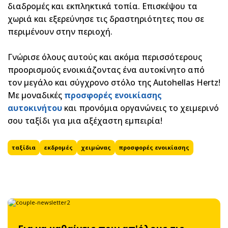
διαδρομές και εκπληκτικά τοπία. Επισκέψου τα
χωριά και εξερεύνησε τις δραστηριότητες που σε
περιμένουν στην περιοχή.
Γνώρισε όλους αυτούς και ακόμα περισσότερους
προορισμούς ενοικιάζοντας ένα αυτοκίνητο από
τον μεγάλο και σύγχρονο στόλο της
Autohellas
Hertz
!
Με μοναδικές
προσφορές ενοικίασης
αυτοκινήτου
και προνόμια οργανώνεις το χειμερινό
σου ταξίδι για μια αξέχαστη εμπειρία!
ταξίδια
εκδρομές
χειμώνας
προσφορές ενοικίασης