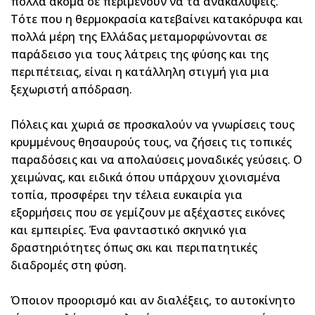
πολλά ακόμα σε περιμένουν να τα ανακαλύψεις.
Τότε που η θερμοκρασία κατεβαίνει κατακόρυφα και
πολλά μέρη της Ελλάδας μεταμορφώνονται σε
παράδεισο για τους λάτρεις της φύσης και της
περιπέτειας, είναι η κατάλληλη στιγμή για μια
ξεχωριστή απόδραση.
Πόλεις και χωριά σε προσκαλούν να γνωρίσεις τους
κρυμμένους θησαυρούς τους, να ζήσεις τις τοπικές
παραδόσεις και να απολαύσεις μοναδικές γεύσεις. Ο
χειμώνας, και ειδικά όπου υπάρχουν χιονισμένα
τοπία, προσφέρει την τέλεια ευκαιρία για
εξορμήσεις που σε γεμίζουν με αξέχαστες εικόνες
και εμπειρίες. Ένα φανταστικό σκηνικό για
δραστηριότητες όπως σκι και περιπατητικές
διαδρομές στη φύση.
Όποιον προορισμό και αν διαλέξεις, το αυτοκίνητο