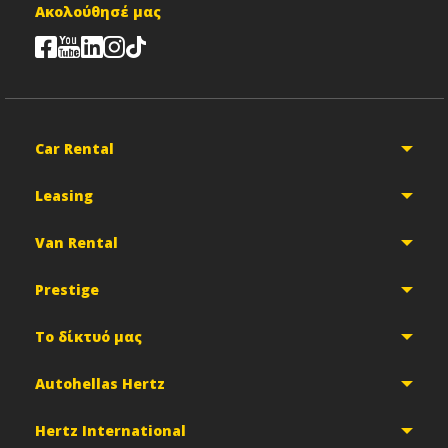
Ακολούθησέ μας
Car Rental
Leasing
Van Rental
Prestige
Το δίκτυό μας
Autohellas Hertz
Hertz International