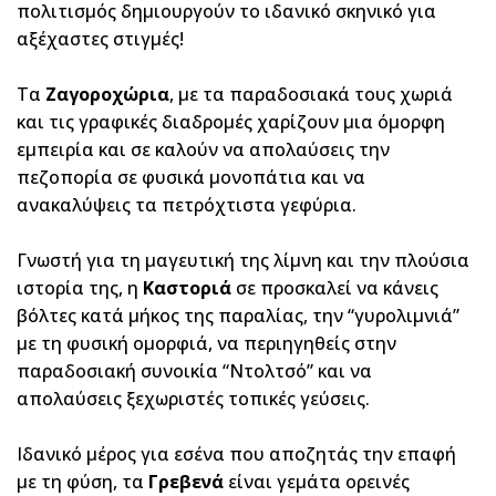
πολιτισμός δημιουργούν το ιδανικό σκηνικό για
αξέχαστες στιγμές!
Τα
Ζαγοροχώρια
, με τα παραδοσιακά τους χωριά
και τις γραφικές διαδρομές χαρίζουν μια όμορφη
εμπειρία και σε καλούν να απολαύσεις την
πεζοπορία σε φυσικά μονοπάτια και να
ανακαλύψεις τα πετρόχτιστα γεφύρια.
Γνωστή για τη μαγευτική της λίμνη και την πλούσια
ιστορία της, η
Καστοριά
σε προσκαλεί να κάνεις
βόλτες κατά μήκος της παραλίας, την “γυρολιμνιά”
με τη φυσική ομορφιά, να περιηγηθείς στην
παραδοσιακή συνοικία “Ντολτσό” και να
απολαύσεις ξεχωριστές τοπικές γεύσεις.
Ιδανικό μέρος για εσένα που αποζητάς την επαφή
με τη φύση, τα
Γρεβενά
είναι γεμάτα ορεινές