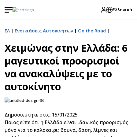
Ελληνικά
ΕΛ
Ενοικιάσεις Αυτοκινήτων
On the Road
Χειμώνας στην Ελλάδα: 6
μαγευτικοί προορισμοί
να ανακαλύψεις με το
αυτοκίνητο
Δημοσιεύτηκε στις: 15/01/2025
Ποιος είπε ότι η Ελλάδα είναι ιδανικός προορισμός
μόνο για το καλοκαίρι; Βουνά, δάση, λίμνες και