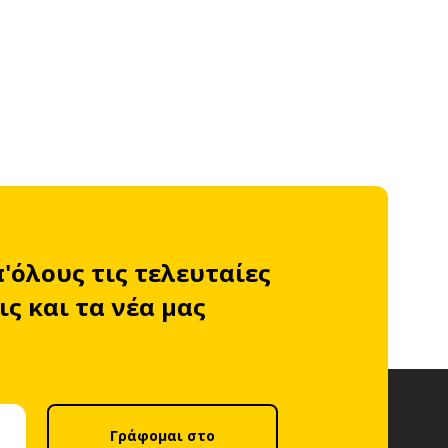
π'όλους τις τελευταίες
ς και τα νέα μας
Γράφομαι στο