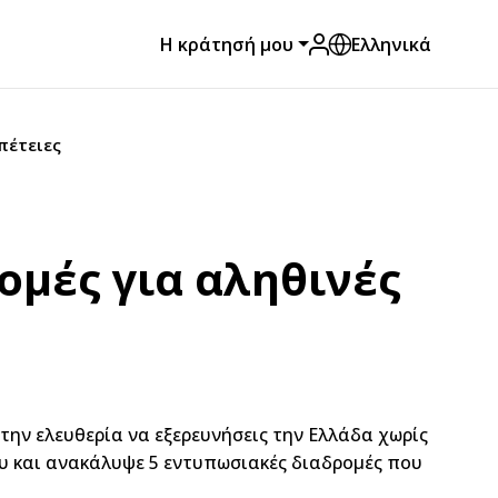
Η κράτησή μου
Ελληνικά
πέτειες
ομές για αληθινές
την ελευθερία να εξερευνήσεις την Ελλάδα χωρίς
ου και ανακάλυψε 5 εντυπωσιακές διαδρομές που