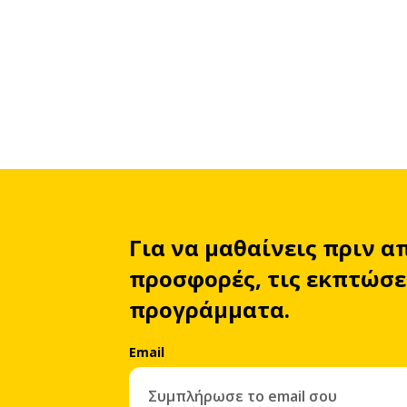
Για να μαθαίνεις πριν α
προσφορές, τις εκπτώσει
προγράμματα.
Email