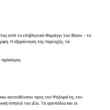
τας από το επιβλητικό Φαράγγι του Βίκου – το
μφη. Η εξερεύνηση της περιοχής, τα
η πρόκληση.
α και κατευθύνσου προς τον Ψηλορείτη, τον
ική σπηλιά του Δία. Τα οροπέδια και οι