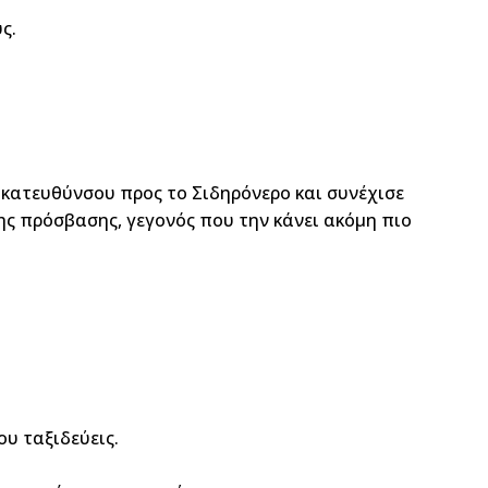
ς.
 κατευθύνσου προς το Σιδηρόνερο και συνέχισε
ης πρόσβασης, γεγονός που την κάνει ακόμη πιο
ου ταξιδεύεις.