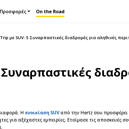
Προσφορές
On the Road
Trip με SUV: 5 Συναρπαστικές διαδρομές για αληθινές περι
5 Συναρπαστικές διαδρ
 διαφορά. Η
ενοικίαση SUV
από την Hertz σου προσφέρει 
ητες για αξέχαστες εμπειρίες. Ετοίμασε τις αποσκευές σ
.