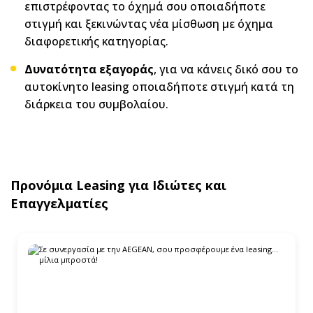
επιστρέφοντας το όχημά σου οποιαδήποτε
στιγμή και ξεκινώντας νέα μίσθωση με όχημα
διαφορετικής κατηγορίας.
Δυνατότητα εξαγοράς
, για να κάνεις δικό σου το
αυτοκίνητο leasing οποιαδήποτε στιγμή κατά τη
διάρκεια του συμβολαίου.
Προνόμια Leasing για Ιδιώτες και
Επαγγελματίες