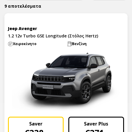
9 αποτελέσματα
Jeep Avenger
1.2 12v Turbo GSE Longitude (Στόλος Hertz)
Χειροκίνητο
Βενζίνη
Saver
Saver Plus