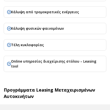
Κάλυψη από τρομοκρατικές ενέργειες
Κάλυψη φυσικών φαινομένων
Τέλη κυκλοφορίας
Online υπηρεσίες διαχείρισης στόλου – Leasing
tool
Προγράμματα Leasing Μεταχειρισμένων
Αυτοκινήτων