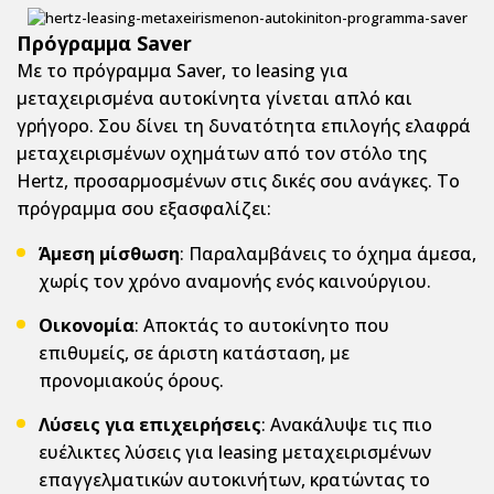
Πρόγραμμα Saver
Με το πρόγραμμα Saver, το leasing για
μεταχειρισμένα αυτοκίνητα γίνεται απλό και
γρήγορο. Σου δίνει τη δυνατότητα επιλογής ελαφρά
μεταχειρισμένων οχημάτων από τον στόλο της
Hertz, προσαρμοσμένων στις δικές σου ανάγκες. Το
πρόγραμμα σου εξασφαλίζει:
Άμεση μίσθωση
: Παραλαμβάνεις το όχημα άμεσα,
χωρίς τον χρόνο αναμονής ενός καινούργιου.
Οικονομία
: Αποκτάς το αυτοκίνητο που
επιθυμείς, σε άριστη κατάσταση, με
προνομιακούς όρους.
Λύσεις για επιχειρήσεις
: Ανακάλυψε τις πιο
ευέλικτες λύσεις για leasing μεταχειρισμένων
επαγγελματικών αυτοκινήτων, κρατώντας το