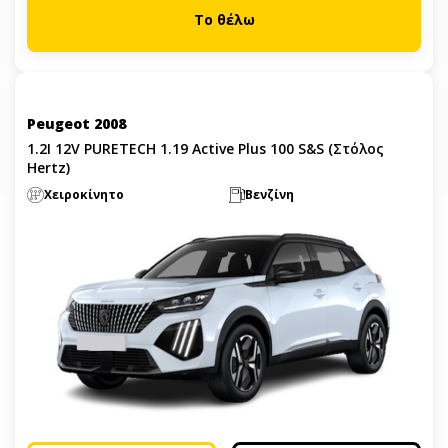
Το θέλω
Peugeot 2008
1.2I 12V PURETECH 1.19 Active Plus 100 S&S (Στόλος
Hertz)
Χειροκίνητο
Βενζίνη