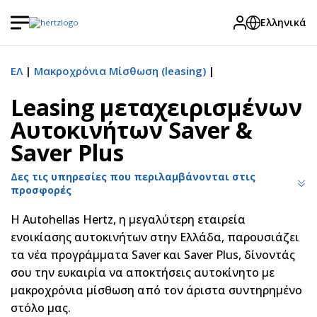
Ελληνικά
ΕΛ
Μακροχρόνια Μίσθωση (leasing)
Leasing μεταχειρισμένων
Αυτοκινήτων Saver &
Saver Plus
Δες τις υπηρεσίες που περιλαμβάνονται στις
προσφορές
Η Autohellas Hertz, η μεγαλύτερη εταιρεία
ενοικίασης αυτοκινήτων στην Ελλάδα, παρουσιάζει
τα νέα προγράμματα Saver και Saver Plus, δίνοντάς
σου την ευκαιρία να αποκτήσεις αυτοκίνητο με
μακροχρόνια μίσθωση από τον άριστα συντηρημένο
στόλο μας.