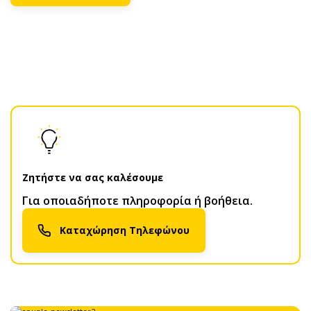
Ζητήστε να σας καλέσουμε
Για οποιαδήποτε πληροφορία ή βοήθεια.
Καταχώρηση Τηλεφώνου