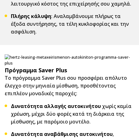
λειτουργικό κόστος της επιχείρησής σου χαμηλά.
Πλήρης κάλυψη
: Αναλαμβάνουμε πλήρως τα
έξοδα συντήρησης, τα τέλη κυκλοφορίας και την
ασφάλιση.
Πρόγραμμα Saver Plus
Το πρόγραμμα Saver Plus σου προσφέρει απόλυτο
έλεγχο στην μηνιαία μίσθωση, προσθέτοντας
επιπλέον μοναδικές παροχές:
Δυνατότητα αλλαγής αυτοκινήτου
χωρίς καμία
χρέωση, μέχρι δύο φορές κατά τη διάρκεια της
μίσθωσης, με παρόμοιο μοντέλο.
Δυνατότητα αναβάθμισης αυτοκινήτου
,