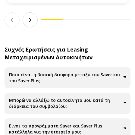
Συχνές Ερωτήσεις για Leasing
Μεταχειρισμένων Αυτοκινήτων
Ποια είναι η βασική διαφορά μεταξύ του Saver και
του Saver Plus;
Μπορώ να αλλάξω το αυτοκίνητό μου κατά τη
διάρκεια του συμβολαίου;
Είναι τα προγράμματα Saver και Saver Plus
κατάλληλα για την εταιρεία μου;