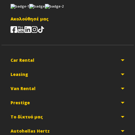
Ακολούθησέ μας
Car Rental
Leasing
Van Rental
Prestige
Το δίκτυό μας
Autohellas Hertz