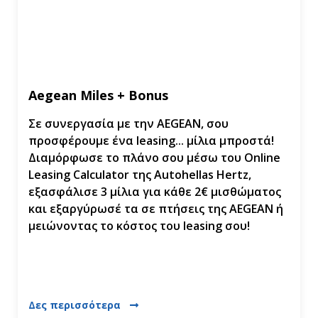
Aegean Miles + Bonus
Σε συνεργασία με την AEGEAN, σου
προσφέρουμε ένα leasing... μίλια μπροστά!
Διαμόρφωσε το πλάνο σου μέσω του Online
Leasing Calculator της Autohellas Hertz,
εξασφάλισε 3 μίλια για κάθε 2€ μισθώματος
και εξαργύρωσέ τα σε πτήσεις της AEGEAN ή
μειώνοντας το κόστος του leasing σου!
Δες περισσότερα