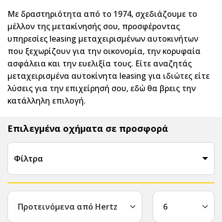
Με δραστηριότητα από το 1974, σχεδιάζουμε το
μέλλον της μετακίνησής σου, προσφέροντας
υπηρεσίες leasing μεταχειρισμένων αυτοκινήτων
που ξεχωρίζουν για την οικονομία, την κορυφαία
ασφάλεια και την ευελιξία τους. Είτε αναζητάς
μεταχειρισμένα αυτοκίνητα leasing για ιδιώτες είτε
λύσεις για την επιχείρησή σου, εδώ θα βρεις την
κατάλληλη επιλογή.
Επιλεγμένα οχήματα σε προσφορά
Φίλτρα