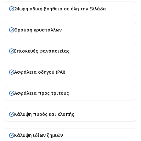
24ωρη οδική βοήθεια σε όλη την Ελλάδα
Θραύση κρυστάλλων
Επισκευές φανοποιείας
Ασφάλεια οδηγού (PAI)
Ασφάλεια προς τρίτους
Κάλυψη πυρός και κλοπής
Κάλυψη ιδίων ζημιών