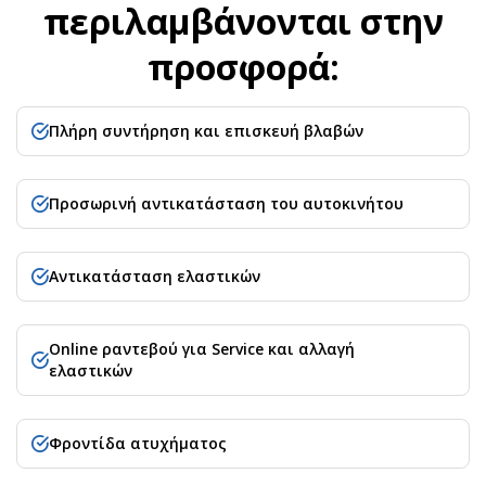
περιλαμβάνονται στην
προσφορά:
Πλήρη συντήρηση και επισκευή βλαβών
Προσωρινή αντικατάσταση του αυτοκινήτου
Αντικατάσταση ελαστικών
Online ραντεβού για Service και αλλαγή
ελαστικών
Φροντίδα ατυχήματος