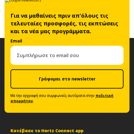
Για να μαθαίνεις πριν απ'όλους τις
τελευταίες προσφορές, τις εκπτώσεις
και τα νέα μας προγράμματα.
Email
Γράφομαι στο newsletter
Με την εγγραφή σου συμφωνείς αυτόματα στην
πολιτική
απορρήτου
.
Κατέβασε το Hertz Connect app