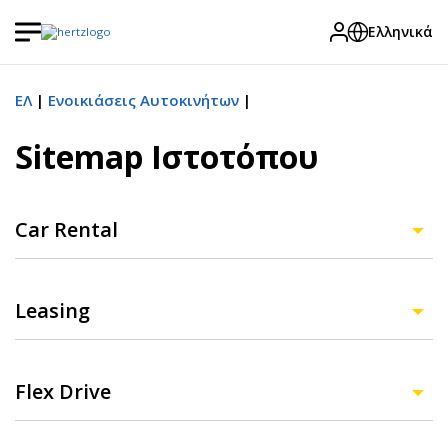
Ελληνικά
ΕΛ
Ενοικιάσεις Αυτοκινήτων
Sitemap Ιστοτόπου
Car Rental
Leasing
Flex Drive