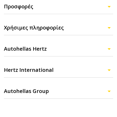
Προσφορές
Χρήσιμες πληροφορίες
Autohellas Hertz
Hertz International
Autohellas Group