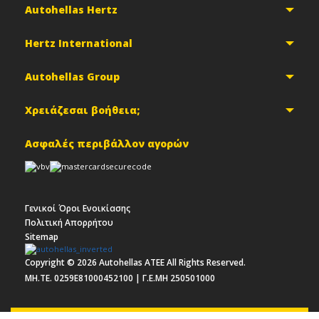
Autohellas Hertz
Hertz International
Autohellas Group
Χρειάζεσαι βοήθεια;
Ασφαλές περιβάλλον αγορών
Γενικοί Όροι Ενοικίασης
Πολιτική Απορρήτου
Sitemap
Copyright ©
2026
Autohellas ΑΤΕΕ All Rights Reserved.
MH.TE. 0259E81000452100 | Γ.Ε.ΜΗ 250501000