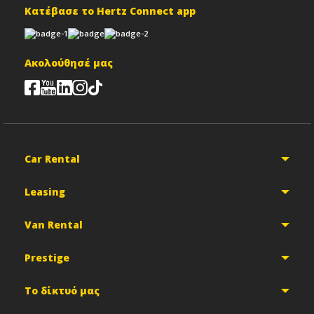
Κατέβασε το Hertz Connect app
Ακολούθησέ μας
Car Rental
Leasing
Van Rental
Prestige
Το δίκτυό μας