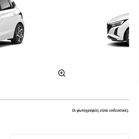
Οι φωτογραφίες είναι ενδεικτικές.