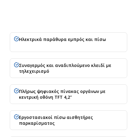
Ηλεκτρικά παράθυρα εμπρός και πίσω
Συναγερμός και αναδιπλούμενο κλειδί με
τηλεχειρισμό
Πλήρως ψηφιακός πίνακας οργάνων με
κεντρική οθόνη TFT 4,2''
Εργοστασιακοί πίσω αισθητήρες
παρκαρίσματος