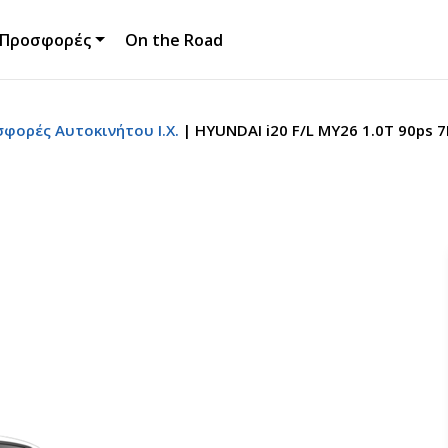
Προσφορές
On the Road
σφορές Αυτοκινήτου Ι.Χ.
HYUNDAI i20 F/L MY26 1.0T 90ps 