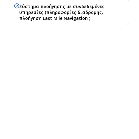
Σύστημα πλοήγησης με συνδεδεμένες
υπηρεσίες (πληροφορίες διαδρομής,
πλοήγηση Last Mile Navigation )