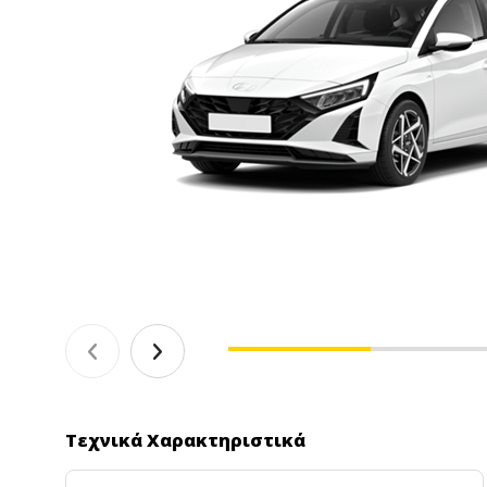
Τεχνικά Χαρακτηριστικά