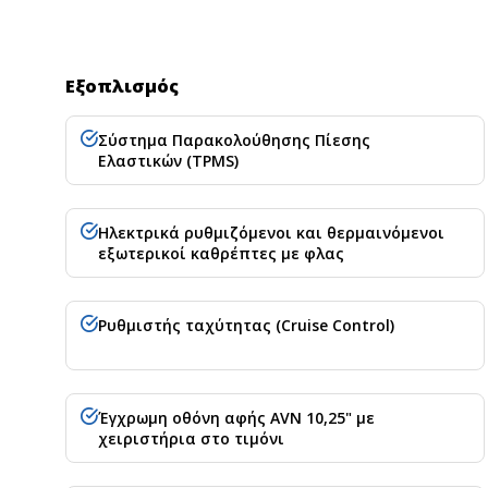
Εξοπλισμός
Σύστημα Παρακολούθησης Πίεσης
Ελαστικών (TPMS)
Ηλεκτρικά ρυθμιζόμενοι και θερμαινόμενοι
εξωτερικοί καθρέπτες με φλας
Ρυθμιστής ταχύτητας (Cruise Control)
Έγχρωμη οθόνη αφής AVN 10,25" με
χειριστήρια στο τιμόνι