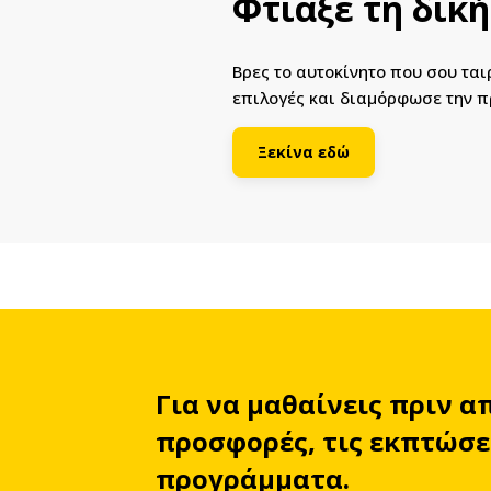
Φτιάξε τη δικ
Βρες το αυτοκίνητο που σου τα
επιλογές και διαμόρφωσε την π
Ξεκίνα εδώ
Για να μαθαίνεις πριν α
προσφορές, τις εκπτώσει
προγράμματα.