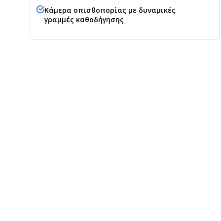
Κάμερα οπισθοπορίας με δυναμικές
γραμμές καθοδήγησης